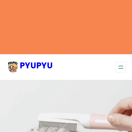
PYUPYU