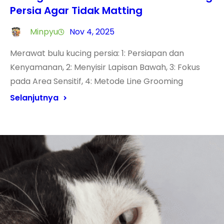
Persia Agar Tidak Matting
Minpyu
Nov 4, 2025
Merawat bulu kucing persia: 1: Persiapan dan
Kenyamanan, 2: Menyisir Lapisan Bawah, 3: Fokus
pada Area Sensitif, 4: Metode Line Grooming
Selanjutnya