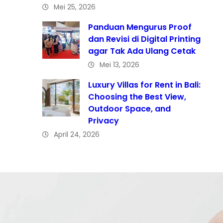
Mei 25, 2026
Panduan Mengurus Proof
dan Revisi di Digital Printing
agar Tak Ada Ulang Cetak
Mei 13, 2026
Luxury Villas for Rent in Bali:
Choosing the Best View,
Outdoor Space, and
Privacy
April 24, 2026