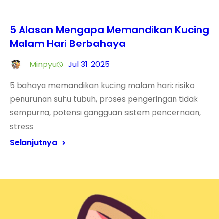
5 Alasan Mengapa Memandikan Kucing
Malam Hari Berbahaya
Minpyu
Jul 31, 2025
5 bahaya memandikan kucing malam hari: risiko
penurunan suhu tubuh, proses pengeringan tidak
sempurna, potensi gangguan sistem pencernaan,
stress
Selanjutnya