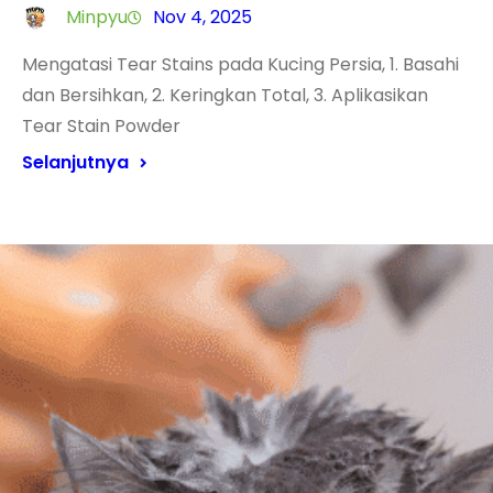
Minpyu
Nov 4, 2025
Mengatasi Tear Stains pada Kucing Persia, 1. Basahi
dan Bersihkan, 2. Keringkan Total, 3. Aplikasikan
Tear Stain Powder
Selanjutnya