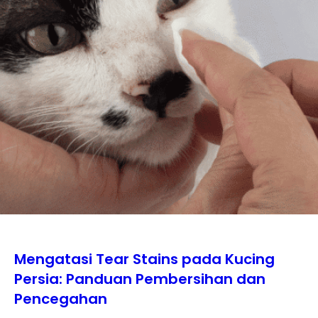
Mengatasi Tear Stains pada Kucing
Persia: Panduan Pembersihan dan
Pencegahan