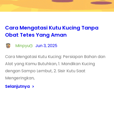
Cara Mengatasi Kutu Kucing Tanpa
Obat Tetes Yang Aman
Minpyu
Jun 3, 2025
Cara Mengatasi Kutu Kucing: Persiapan Bahan dan
Alat yang Kamu Butuhkan, 1. Mandikan Kucing
dengan Sampo Lembut, 2. Sisir Kutu Saat
Mengeringkan,
Selanjutnya