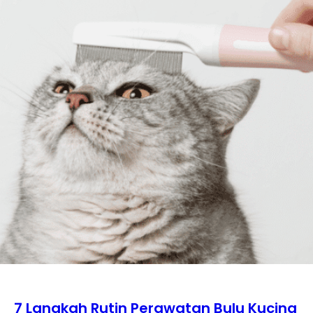
7 Langkah Rutin Perawatan Bulu Kucing