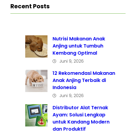
Recent Posts
Nutrisi Makanan Anak
Anjing untuk Tumbuh
Kembang Optimal
Juni 9, 2026
12 Rekomendasi Makanan
Anak Anjing Terbaik di
Indonesia
Juni 9, 2026
Distributor Alat Ternak
Ayam: Solusi Lengkap
untuk Kandang Modern
dan Produktif