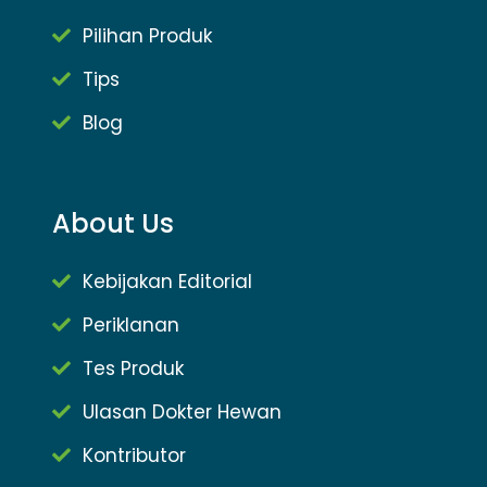
Pilihan Produk
Tips
Blog
About Us
Kebijakan Editorial
Periklanan
Tes Produk
Ulasan Dokter Hewan
Kontributor