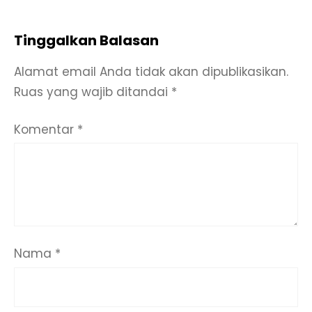
Tinggalkan Balasan
Alamat email Anda tidak akan dipublikasikan.
Ruas yang wajib ditandai
*
Komentar
*
Nama
*