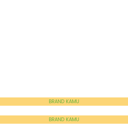
BRAND KAMU
BRAND KAMU