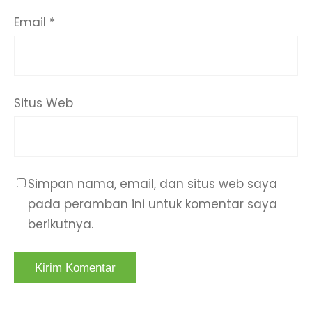
Email
*
Situs Web
Simpan nama, email, dan situs web saya
pada peramban ini untuk komentar saya
berikutnya.