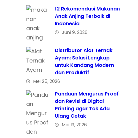
12 Rekomendasi Makanan
Anak Anjing Terbaik di
Indonesia
Juni 9, 2026
Distributor Alat Ternak
Ayam: Solusi Lengkap
untuk Kandang Modern
dan Produktif
Mei 25, 2026
Panduan Mengurus Proof
dan Revisi di Digital
Printing agar Tak Ada
Ulang Cetak
Mei 13, 2026