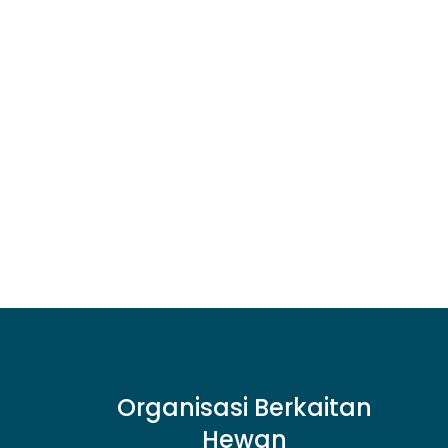
Organisasi Berkaitan
Hewan