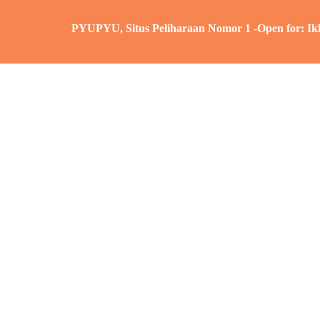
PYUPYU, Situs Peliharaan Nomor 1 -Open for: Iklan – Adver