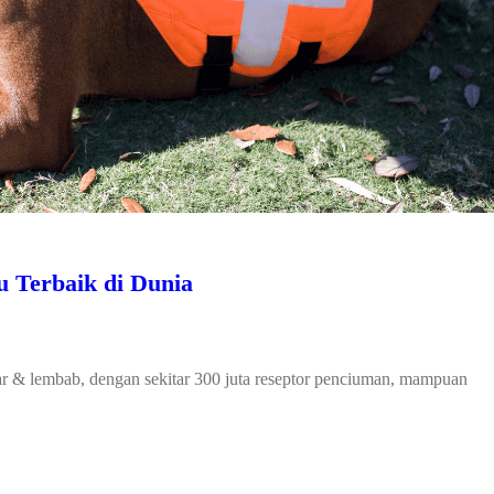
u Terbaik di Dunia
r & lembab, dengan sekitar 300 juta reseptor penciuman, mampuan