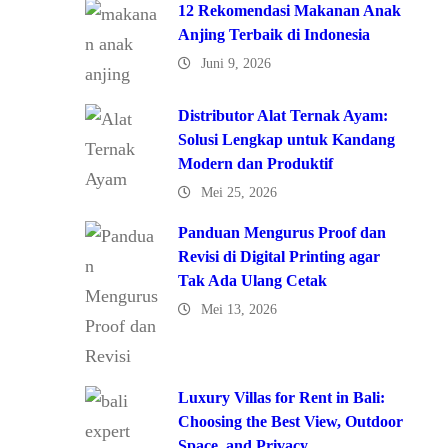
12 Rekomendasi Makanan Anak
Anjing Terbaik di Indonesia
Juni 9, 2026
Distributor Alat Ternak Ayam:
Solusi Lengkap untuk Kandang
Modern dan Produktif
Mei 25, 2026
Panduan Mengurus Proof dan
Revisi di Digital Printing agar
Tak Ada Ulang Cetak
Mei 13, 2026
Luxury Villas for Rent in Bali:
Choosing the Best View, Outdoor
Space, and Privacy