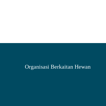
Organisasi Berkaitan Hewan