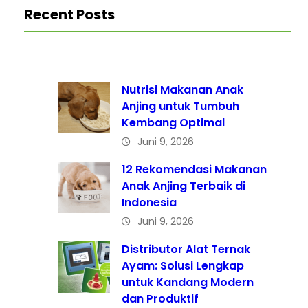
Recent Posts
Nutrisi Makanan Anak
Anjing untuk Tumbuh
Kembang Optimal
Juni 9, 2026
12 Rekomendasi Makanan
Anak Anjing Terbaik di
Indonesia
Juni 9, 2026
Distributor Alat Ternak
Ayam: Solusi Lengkap
untuk Kandang Modern
dan Produktif