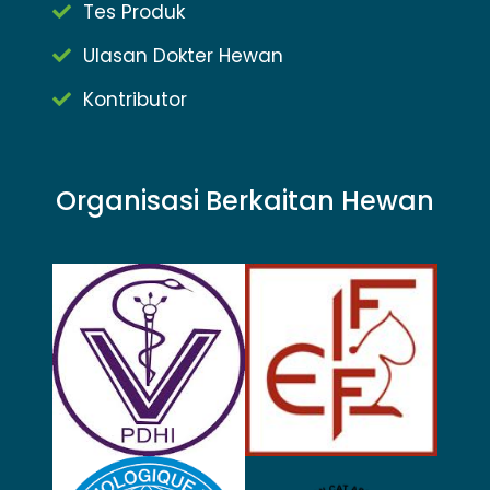
Tes Produk
Ulasan Dokter Hewan
Kontributor
Organisasi Berkaitan Hewan