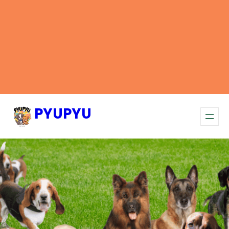
PYUPYU