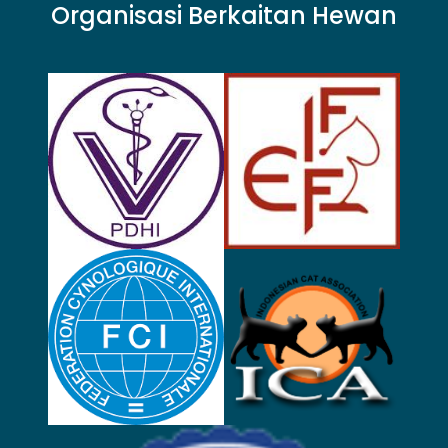
Organisasi Berkaitan Hewan