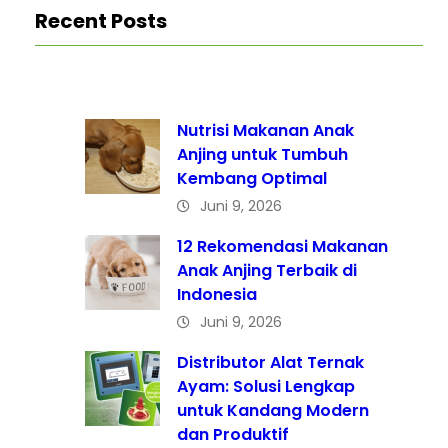
Recent Posts
Nutrisi Makanan Anak
Anjing untuk Tumbuh
Kembang Optimal
Juni 9, 2026
12 Rekomendasi Makanan
Anak Anjing Terbaik di
Indonesia
Juni 9, 2026
Distributor Alat Ternak
Ayam: Solusi Lengkap
untuk Kandang Modern
dan Produktif