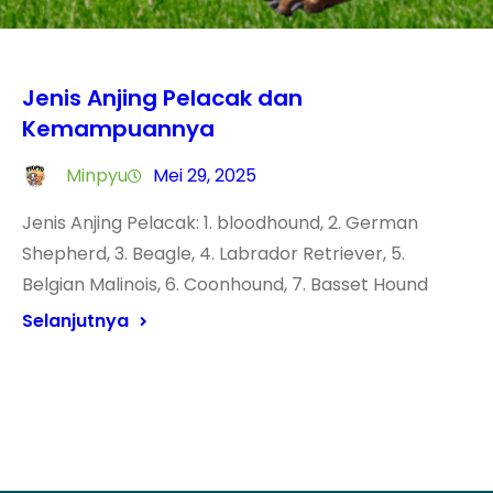
Jenis Anjing Pelacak dan
Kemampuannya
Minpyu
Mei 29, 2025
Jenis Anjing Pelacak: 1. bloodhound, 2. German
Shepherd, 3. Beagle, 4. Labrador Retriever, 5.
Belgian Malinois, 6. Coonhound, 7. Basset Hound
Selanjutnya