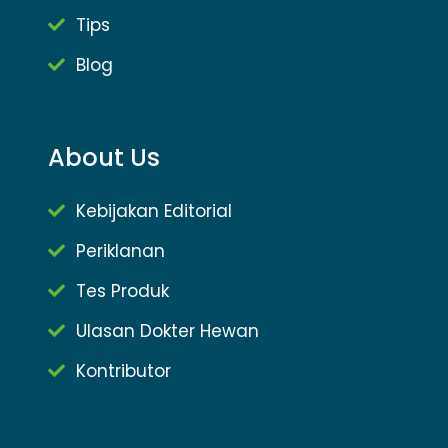
Tips
Blog
About Us
Kebijakan Editorial
Periklanan
Tes Produk
Ulasan Dokter Hewan
Kontributor