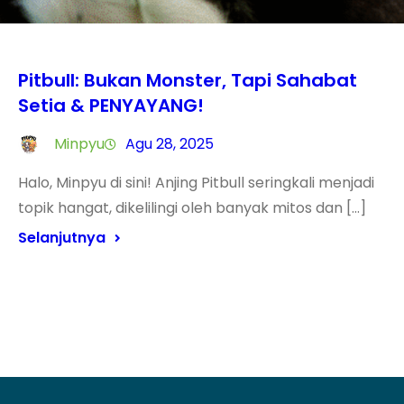
Pitbull: Bukan Monster, Tapi Sahabat
Setia & PENYAYANG!
Minpyu
Agu 28, 2025
Halo, Minpyu di sini! Anjing Pitbull seringkali menjadi
topik hangat, dikelilingi oleh banyak mitos dan […]
Selanjutnya