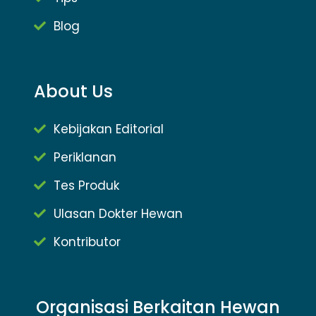
Blog
About Us
Kebijakan Editorial
Periklanan
Tes Produk
Ulasan Dokter Hewan
Kontributor
Organisasi Berkaitan Hewan