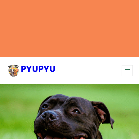
PYUPYU