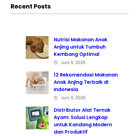
Recent Posts
Nutrisi Makanan Anak
Anjing untuk Tumbuh
Kembang Optimal
Juni 9, 2026
12 Rekomendasi Makanan
Anak Anjing Terbaik di
Indonesia
Juni 9, 2026
Distributor Alat Ternak
Ayam: Solusi Lengkap
untuk Kandang Modern
dan Produktif