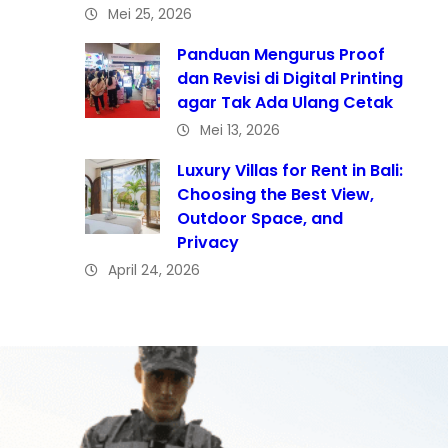
Mei 25, 2026
Panduan Mengurus Proof
dan Revisi di Digital Printing
agar Tak Ada Ulang Cetak
Mei 13, 2026
Luxury Villas for Rent in Bali:
Choosing the Best View,
Outdoor Space, and
Privacy
April 24, 2026