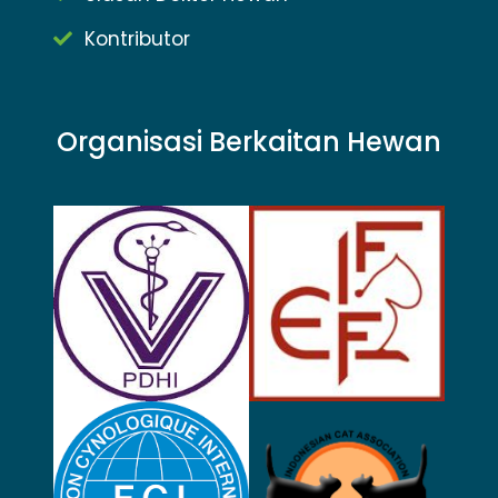
Kontributor
Organisasi Berkaitan Hewan