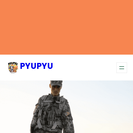
PYUPYU