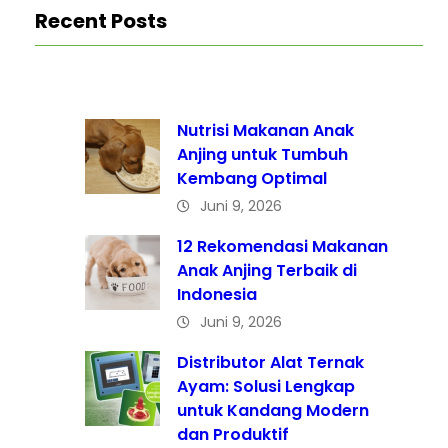
Recent Posts
Nutrisi Makanan Anak
Anjing untuk Tumbuh
Kembang Optimal
Juni 9, 2026
12 Rekomendasi Makanan
Anak Anjing Terbaik di
Indonesia
Juni 9, 2026
Distributor Alat Ternak
Ayam: Solusi Lengkap
untuk Kandang Modern
dan Produktif