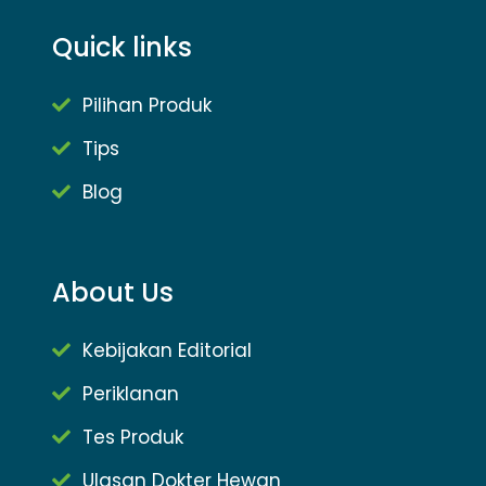
Quick links
Pilihan Produk
Tips
Blog
About Us
Kebijakan Editorial
Periklanan
Tes Produk
Ulasan Dokter Hewan