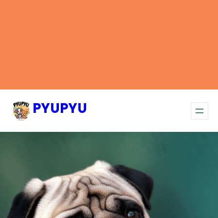
PYUPYU