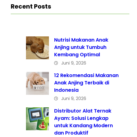
Recent Posts
Nutrisi Makanan Anak
Anjing untuk Tumbuh
Kembang Optimal
Juni 9, 2026
12 Rekomendasi Makanan
Anak Anjing Terbaik di
Indonesia
Juni 9, 2026
Distributor Alat Ternak
Ayam: Solusi Lengkap
untuk Kandang Modern
dan Produktif