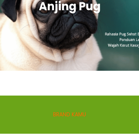
Anjing Pug
BRAND KAMU