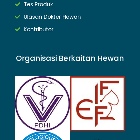
Tes Produk
Ulasan Dokter Hewan
Kontributor
Organisasi Berkaitan Hewan