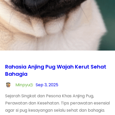
Rahasia Anjing Pug Wajah Kerut Sehat
Bahagia
Minpyu
Sep 3, 2025
Sejarah Singkat dan Pesona Khas Anjing Pug,
Perawatan dan Kesehatan. Tips perawatan esensial
agar si pug kesayangan selalu sehat dan bahagia.