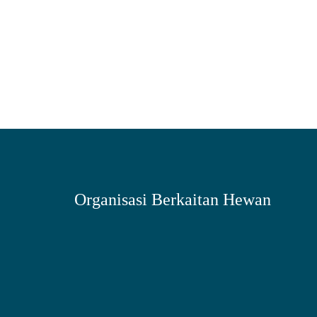
Organisasi Berkaitan Hewan