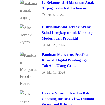
12 Rekomendasi Makanan Anak
Anjing Terbaik di Indonesia
Juni 9, 2026
Distributor Alat Ternak Ayam:
Solusi Lengkap untuk Kandang
Modern dan Produktif
Mei 25, 2026
Panduan Mengurus Proof dan
Revisi di Digital Printing agar
Tak Ada Ulang Cetak
Mei 13, 2026
Luxury Villas for Rent in Bali:
Choosing the Best View, Outdoor
Space, and Privacy