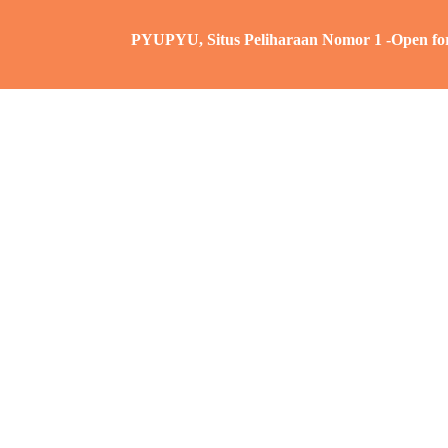
PYUPYU, Situs Peliharaan Nomor 1 -Open for: Iklan – 