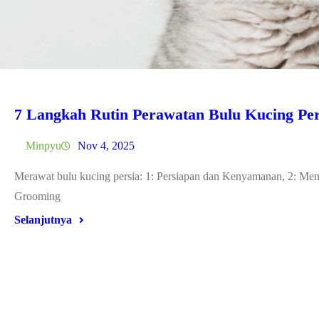
7 Langkah Rutin Perawatan Bulu Kucing Per
Minpyu
Nov 4, 2025
Merawat bulu kucing persia: 1: Persiapan dan Kenyamanan, 2: Meny
Grooming
Selanjutnya