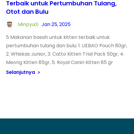
Terbaik untuk Pertumbuhan Tulang,
Otot dan Bulu
Minpyu
Jan 25, 2025
5 Makanan basah untuk kitten terbaik untuk
pertumbuhan tulang dan bulu: 1. LIEBAO Pouch 80gr,
2. Whiskas Junior, 3. Catto Kitten Trial Pack 50gr, 4.
Meong Kitten 85gr, 5. Royal Canin Kitten 85 gr
Selanjutnya