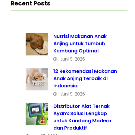
Recent Posts
Nutrisi Makanan Anak
Anjing untuk Tumbuh
Kembang Optimal
Juni 9, 2026
12 Rekomendasi Makanan
Anak Anjing Terbaik di
Indonesia
Juni 9, 2026
Distributor Alat Ternak
Ayam: Solusi Lengkap
untuk Kandang Modern
dan Produktif