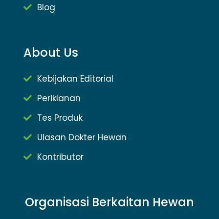
Blog
About Us
Kebijakan Editorial
Periklanan
Tes Produk
Ulasan Dokter Hewan
Kontributor
Organisasi Berkaitan Hewan