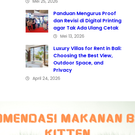
Mei 25, 2026
Panduan Mengurus Proof
dan Revisi di Digital Printing
agar Tak Ada Ulang Cetak
Mei 13, 2026
Luxury Villas for Rent in Bali:
Choosing the Best View,
Outdoor Space, and
Privacy
April 24, 2026