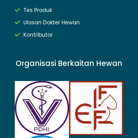
Tes Produk
Ulasan Dokter Hewan
Kontributor
Organisasi Berkaitan Hewan