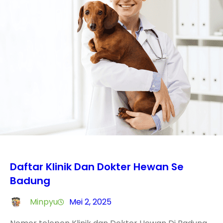
Daftar Klinik Dan Dokter Hewan Se
Badung
Minpyu
Mei 2, 2025