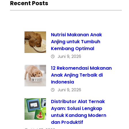
Recent Posts
Nutrisi Makanan Anak
Anjing untuk Tumbuh
Kembang Optimal
Juni 9, 2026
12 Rekomendasi Makanan
Anak Anjing Terbaik di
Indonesia
Juni 9, 2026
Distributor Alat Ternak
Ayam: Solusi Lengkap
untuk Kandang Modern
dan Produktif