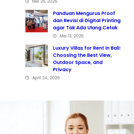
Mei 25, 2026
Panduan Mengurus Proof
dan Revisi di Digital Printing
agar Tak Ada Ulang Cetak
Mei 13, 2026
Luxury Villas for Rent in Bali:
Choosing the Best View,
Outdoor Space, and
Privacy
April 24, 2026