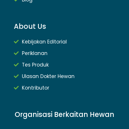
About Us
Kebijakan Editorial
Periklanan
Tes Produk
Ulasan Dokter Hewan
Kontributor
Organisasi Berkaitan Hewan