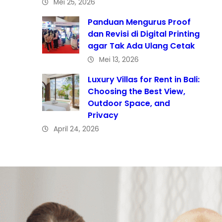
Mei 25, 2026
Panduan Mengurus Proof
dan Revisi di Digital Printing
agar Tak Ada Ulang Cetak
Mei 13, 2026
Luxury Villas for Rent in Bali:
Choosing the Best View,
Outdoor Space, and
Privacy
April 24, 2026