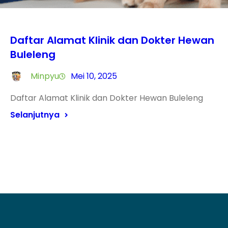
Daftar Alamat Klinik dan Dokter Hewan
Buleleng
Minpyu
Mei 10, 2025
Daftar Alamat Klinik dan Dokter Hewan Buleleng
Selanjutnya