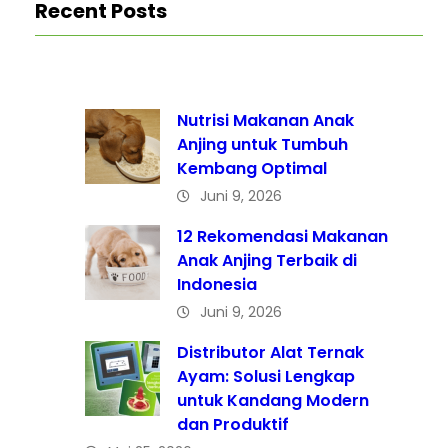
Recent Posts
Nutrisi Makanan Anak
Anjing untuk Tumbuh
Kembang Optimal
Juni 9, 2026
12 Rekomendasi Makanan
Anak Anjing Terbaik di
Indonesia
Juni 9, 2026
Distributor Alat Ternak
Ayam: Solusi Lengkap
untuk Kandang Modern
dan Produktif