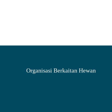
Organisasi Berkaitan Hewan