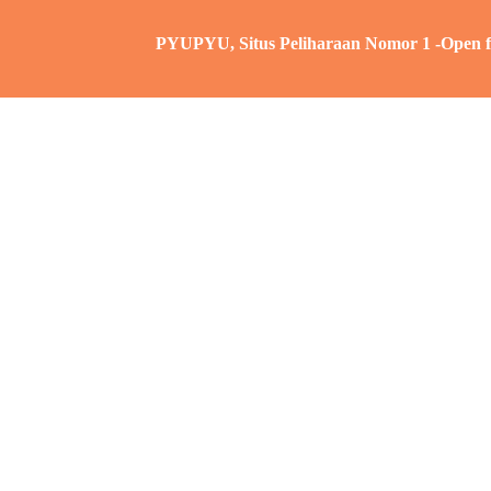
PYUPYU, Situs Peliharaan Nomor 1 -Open for: Ikl