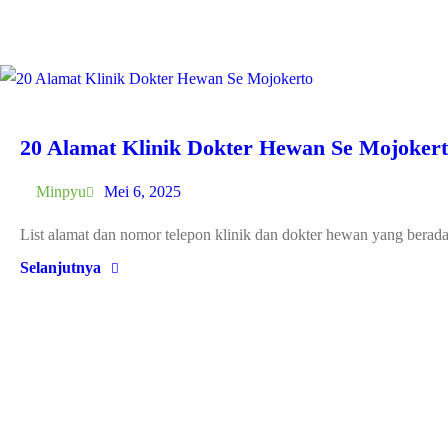
20 Alamat Klinik Dokter Hewan Se Mojoker
Minpyu
Mei 6, 2025
List alamat dan nomor telepon klinik dan dokter hewan yang berada
Selanjutnya