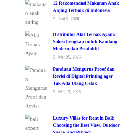
12 Rekomendasi Makanan Anak
Anjing Terbaik di Indonesia
Juni 9, 2026
Distributor Alat Ternak Ayam:
Solusi Lengkap untuk Kandang
Modern dan Produktif
Mei 25, 2026
Panduan Mengurus Proof dan
Revisi di Digital Printing agar
Tak Ada Ulang Cetak
Mei 13, 2026
Luxury Villas for Rent in Bali:
Choosing the Best View, Outdoor
Space, and Privacy