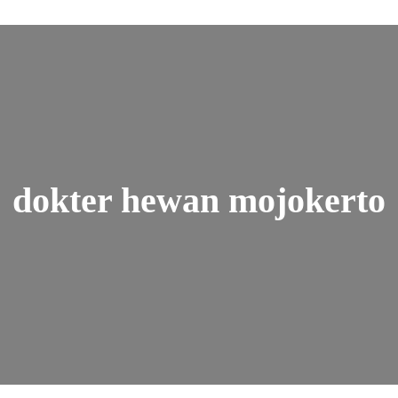
dokter hewan mojokerto