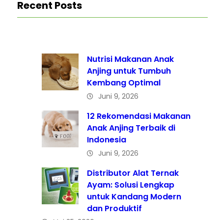
Recent Posts
Nutrisi Makanan Anak
Anjing untuk Tumbuh
Kembang Optimal
Juni 9, 2026
12 Rekomendasi Makanan
Anak Anjing Terbaik di
Indonesia
Juni 9, 2026
Distributor Alat Ternak
Ayam: Solusi Lengkap
untuk Kandang Modern
dan Produktif