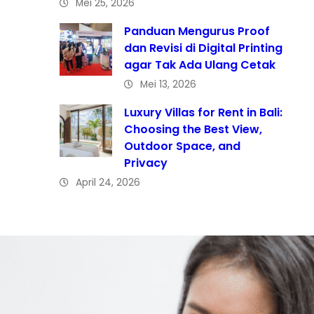
Mei 25, 2026
Panduan Mengurus Proof
dan Revisi di Digital Printing
agar Tak Ada Ulang Cetak
Mei 13, 2026
Luxury Villas for Rent in Bali:
Choosing the Best View,
Outdoor Space, and
Privacy
April 24, 2026