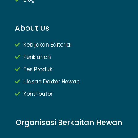
About Us
Kebijakan Editorial
Periklanan
Tes Produk
Ulasan Dokter Hewan
Kontributor
Organisasi Berkaitan Hewan