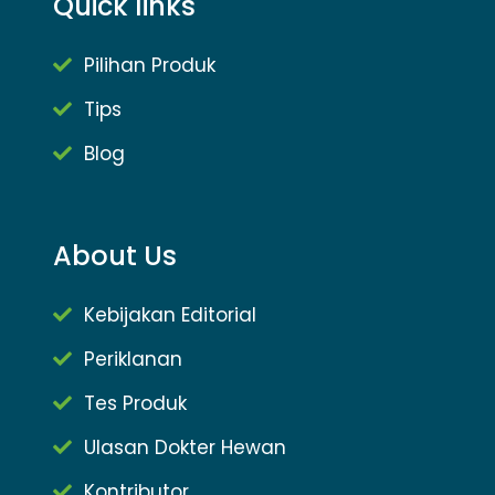
Quick links
Pilihan Produk
Tips
Blog
About Us
Kebijakan Editorial
Periklanan
Tes Produk
Ulasan Dokter Hewan
Kontributor