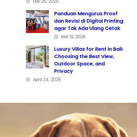
Mei 25, 2026
Panduan Mengurus Proof
dan Revisi di Digital Printing
agar Tak Ada Ulang Cetak
Mei 13, 2026
Luxury Villas for Rent in Bali:
Choosing the Best View,
Outdoor Space, and
Privacy
April 24, 2026