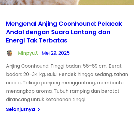
Mengenal Anjing Coonhound: Pelacak
Andal dengan Suara Lantang dan
Energi Tak Terbatas
Minpyu
Mei 29, 2025
Anjing Coonhound: Tinggi badan: 56–69 cm, Berat
badan: 20–34 kg, Bulu: Pendek hingga sedang, tahan
cuaca, Telinga panjang menggantung, membantu
menangkap aroma, Tubuh ramping dan berotot,
dirancang untuk ketahanan tinggi
Selanjutnya