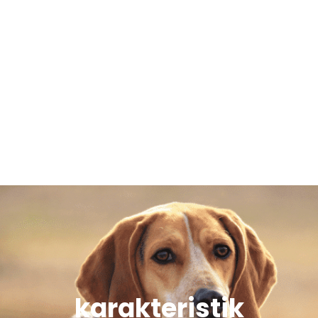
karakteristik