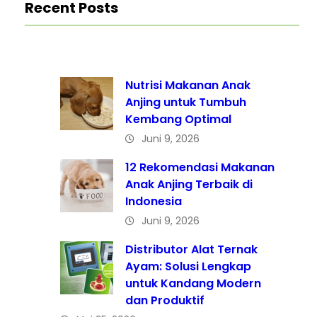
Recent Posts
Nutrisi Makanan Anak
Anjing untuk Tumbuh
Kembang Optimal
Juni 9, 2026
12 Rekomendasi Makanan
Anak Anjing Terbaik di
Indonesia
Juni 9, 2026
Distributor Alat Ternak
Ayam: Solusi Lengkap
untuk Kandang Modern
dan Produktif