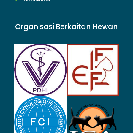
Organisasi Berkaitan Hewan