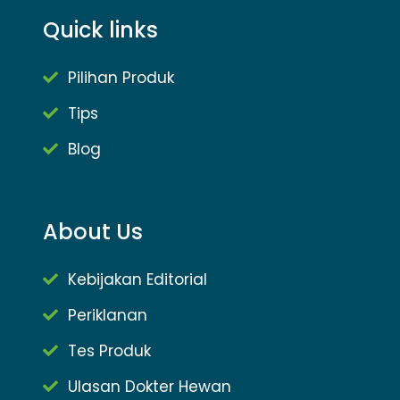
Quick links
Pilihan Produk
Tips
Blog
About Us
Kebijakan Editorial
Periklanan
Tes Produk
Ulasan Dokter Hewan