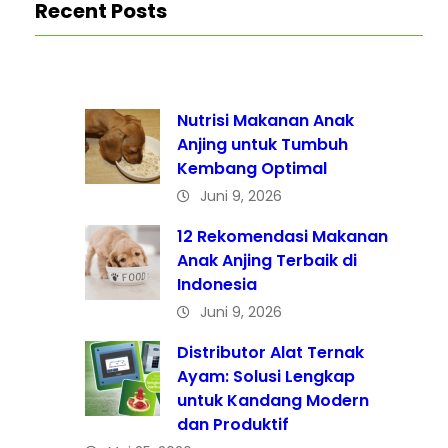
Recent Posts
Nutrisi Makanan Anak
Anjing untuk Tumbuh
Kembang Optimal
Juni 9, 2026
12 Rekomendasi Makanan
Anak Anjing Terbaik di
Indonesia
Juni 9, 2026
Distributor Alat Ternak
Ayam: Solusi Lengkap
untuk Kandang Modern
dan Produktif