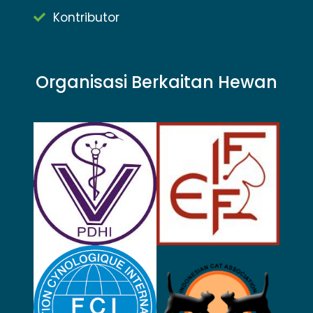
Kontributor
Organisasi Berkaitan Hewan