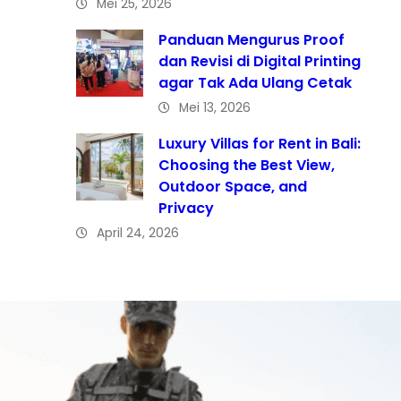
Mei 25, 2026
Panduan Mengurus Proof
dan Revisi di Digital Printing
agar Tak Ada Ulang Cetak
Mei 13, 2026
Luxury Villas for Rent in Bali:
Choosing the Best View,
Outdoor Space, and
Privacy
April 24, 2026