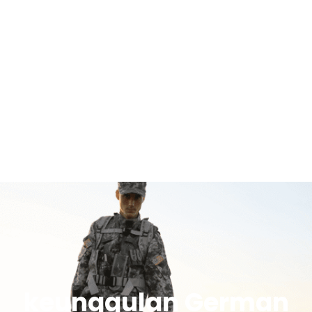
keunggulan German