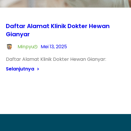
Daftar Alamat Klinik Dokter Hewan
Gianyar
Minpyu
Mei 13, 2025
Daftar Alamat Klinik Dokter Hewan Gianyar:
Selanjutnya