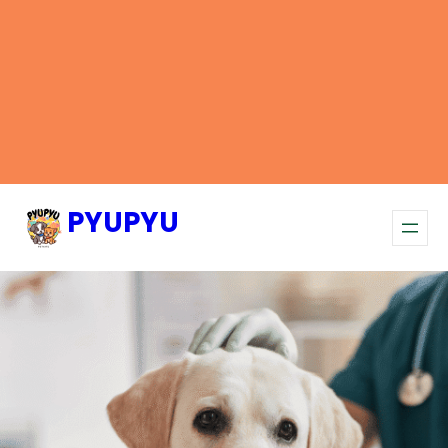
PYUPYU