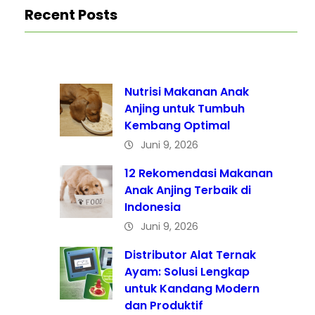
Recent Posts
Nutrisi Makanan Anak
Anjing untuk Tumbuh
Kembang Optimal
Juni 9, 2026
12 Rekomendasi Makanan
Anak Anjing Terbaik di
Indonesia
Juni 9, 2026
Distributor Alat Ternak
Ayam: Solusi Lengkap
untuk Kandang Modern
dan Produktif