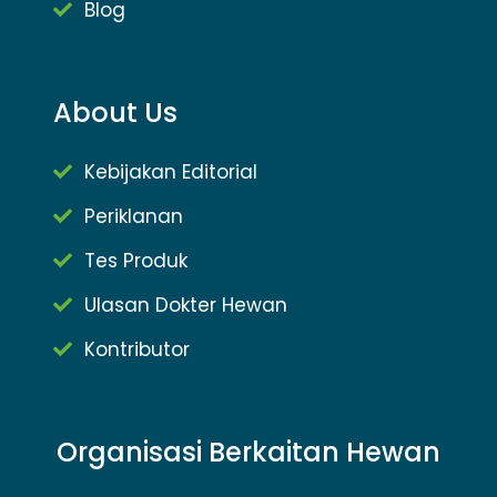
Blog
About Us
Kebijakan Editorial
Periklanan
Tes Produk
Ulasan Dokter Hewan
Kontributor
Organisasi Berkaitan Hewan