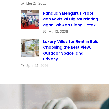
Mei 25, 2026
Panduan Mengurus Proof
dan Revisi di Digital Printing
agar Tak Ada Ulang Cetak
Mei 13, 2026
Luxury Villas for Rent in Bali:
Choosing the Best View,
Outdoor Space, and
Privacy
April 24, 2026