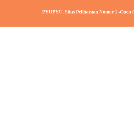
PYUPYU, Situs Peliharaan Nomor 1 -Open for: Ikl