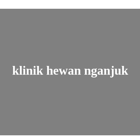
klinik hewan nganjuk