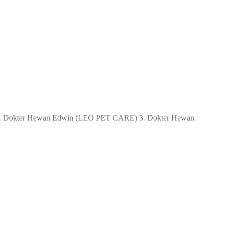
ic) 2. Dokter Hewan Edwin (LEO PET CARE) 3. Dokter Hewan