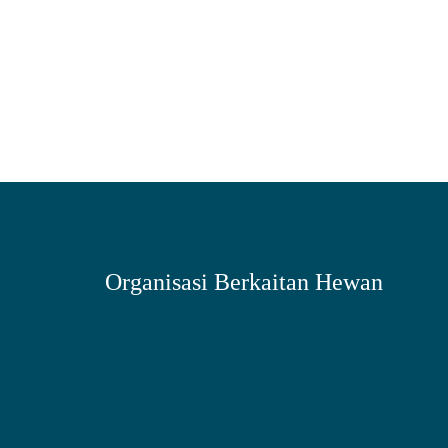
Organisasi Berkaitan Hewan