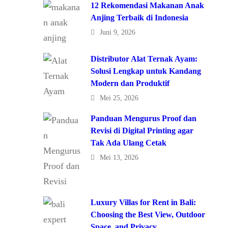
12 Rekomendasi Makanan Anak
Anjing Terbaik di Indonesia
Juni 9, 2026
Distributor Alat Ternak Ayam:
Solusi Lengkap untuk Kandang
Modern dan Produktif
Mei 25, 2026
Panduan Mengurus Proof dan
Revisi di Digital Printing agar
Tak Ada Ulang Cetak
Mei 13, 2026
Luxury Villas for Rent in Bali:
Choosing the Best View, Outdoor
Space, and Privacy