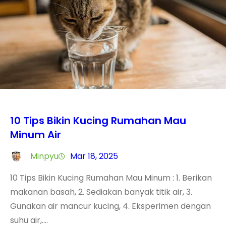
10 Tips Bikin Kucing Rumahan Mau
Minum Air
Minpyu
Mar 18, 2025
10 Tips Bikin Kucing Rumahan Mau Minum : 1. Berikan
makanan basah, 2. Sediakan banyak titik air, 3.
Gunakan air mancur kucing, 4. Eksperimen dengan
suhu air,….