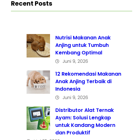
Recent Posts
Nutrisi Makanan Anak
Anjing untuk Tumbuh
Kembang Optimal
Juni 9, 2026
12 Rekomendasi Makanan
Anak Anjing Terbaik di
Indonesia
Juni 9, 2026
Distributor Alat Ternak
Ayam: Solusi Lengkap
untuk Kandang Modern
dan Produktif