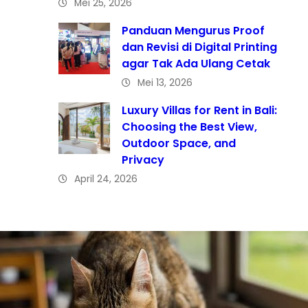
Mei 25, 2026
Panduan Mengurus Proof
dan Revisi di Digital Printing
agar Tak Ada Ulang Cetak
Mei 13, 2026
Luxury Villas for Rent in Bali:
Choosing the Best View,
Outdoor Space, and
Privacy
April 24, 2026