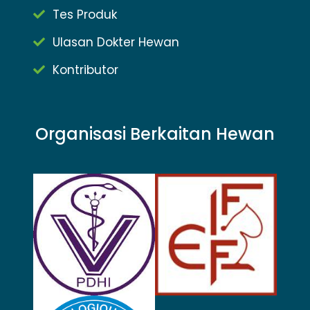
Tes Produk
Ulasan Dokter Hewan
Kontributor
Organisasi Berkaitan Hewan