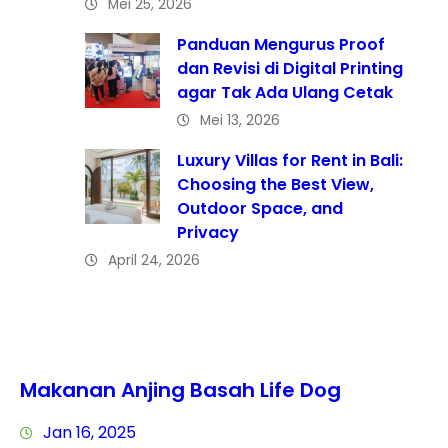
Mei 25, 2026
Panduan Mengurus Proof
dan Revisi di Digital Printing
agar Tak Ada Ulang Cetak
Mei 13, 2026
Luxury Villas for Rent in Bali:
Choosing the Best View,
Outdoor Space, and
Privacy
April 24, 2026
Makanan Anjing Basah Life Dog
Jan 16, 2025