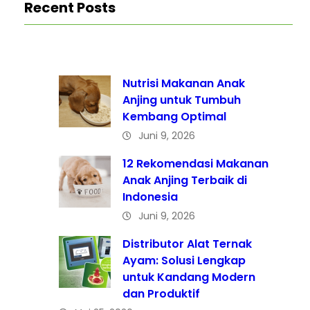
Recent Posts
Nutrisi Makanan Anak
Anjing untuk Tumbuh
Kembang Optimal
Juni 9, 2026
12 Rekomendasi Makanan
Anak Anjing Terbaik di
Indonesia
Juni 9, 2026
Distributor Alat Ternak
Ayam: Solusi Lengkap
untuk Kandang Modern
dan Produktif