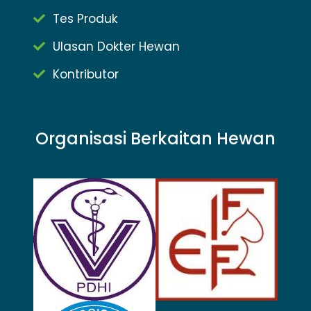
Tes Produk
Ulasan Dokter Hewan
Kontributor
Organisasi Berkaitan Hewan