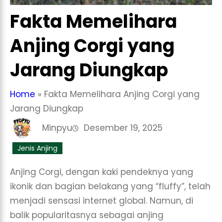
Fakta Memelihara
Anjing Corgi yang
Jarang Diungkap
Home
»
Fakta Memelihara Anjing Corgi yang
Jarang Diungkap
Minpyu
Desember 19, 2025
Jenis Anjing
Anjing Corgi, dengan kaki pendeknya yang
ikonik dan bagian belakang yang “fluffy”, telah
menjadi sensasi internet global. Namun, di
balik popularitasnya sebagai anjing