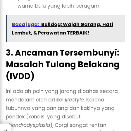
warna bulu yang lebih beragam.
Baca juga:
Bulldog: Wajah Garang, Hati
Lembut, & Perawatan TERBAIK!
3. Ancaman Tersembunyi:
Masalah Tulang Belakang
(IVDD)
Ini adalah poin yang jarang dibahas secara
mendalam oleh artikel
lifestyle
. Karena
tubuhnya yang panjang dan kakinya yang
pendek (kondisi yang disebut
chondrodysplasia
), Corgi sangat rentan
→