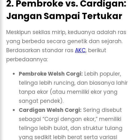
2. Pembroke vs. Cardigan:
Jangan Sampai Tertukar
Meskipun sekilas mirip, keduanya adalah ras
yang berbeda secara genetik dan sejarah.
Berdasarkan standar ras
AKC
, berikut
perbedaannya:
Pembroke Welsh Corgi:
Lebih populer,
telinga lebih runcing, dan biasanya lahir
tanpa ekor (atau memiliki ekor yang
sangat pendek).
Cardigan Welsh Corgi:
Sering disebut
sebagai “Corgi dengan ekor,” memiliki
telinga lebih bulat, dan struktur tulang
yang sedikit lebih berat serta variasi