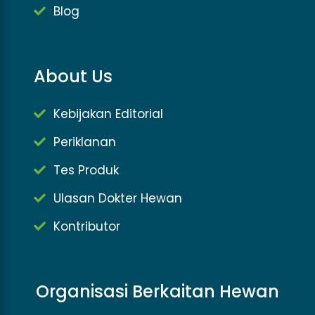
Blog
About Us
Kebijakan Editorial
Periklanan
Tes Produk
Ulasan Dokter Hewan
Kontributor
Organisasi Berkaitan Hewan