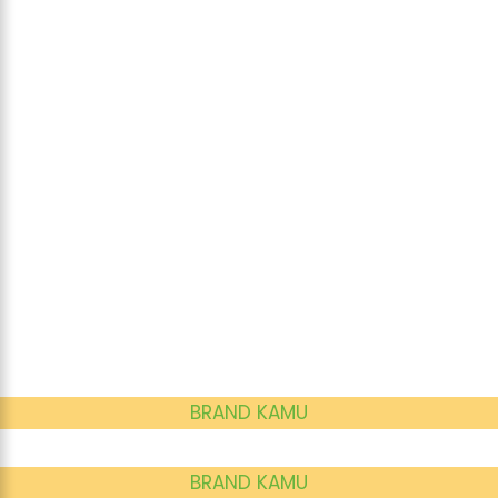
BRAND KAMU
BRAND KAMU