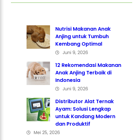
Nutrisi Makanan Anak
Anjing untuk Tumbuh
Kembang Optimal
Juni 9, 2026
12 Rekomendasi Makanan
Anak Anjing Terbaik di
Indonesia
Juni 9, 2026
Distributor Alat Ternak
Ayam: Solusi Lengkap
untuk Kandang Modern
dan Produktif
Mei 25, 2026