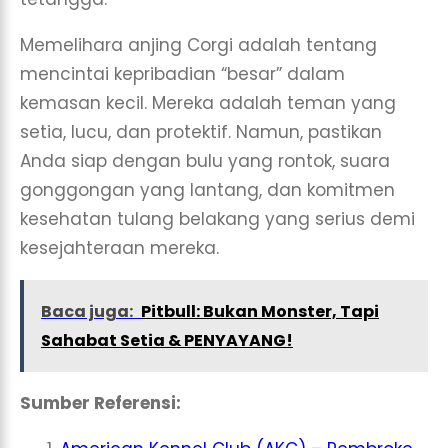
Memelihara anjing Corgi adalah tentang
mencintai kepribadian “besar” dalam
kemasan kecil. Mereka adalah teman yang
setia, lucu, dan protektif. Namun, pastikan
Anda siap dengan bulu yang rontok, suara
gonggongan yang lantang, dan komitmen
kesehatan tulang belakang yang serius demi
kesejahteraan mereka.
Baca juga:
Pitbull: Bukan Monster, Tapi
Sahabat Setia & PENYAYANG!
Sumber Referensi: