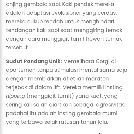
anjing gembala sapi. Kaki pendek mereka
adalah adaptasi evolusioner yang cerdas:
mereka cukup rendah untuk menghindari
tendangan kaki sapi saat menggiring ternak
dengan cara menggigit tumit hewan ternak
tersebut.
Sudut Pandang Unik:
Memelihara Corgi di
apartemen tanpa stimulasi mental sama saja
dengan membiarkan atlet lari maraton
terjebak di dalam lift. Mereka memiliki insting
nipping
(menggigit tumit) yang kuat, yang
sering kali salah diartikan sebagai agresivitas,
padahal itu adalah insting gembala murni
yang terbawa sejak ratusan tahun lalu.