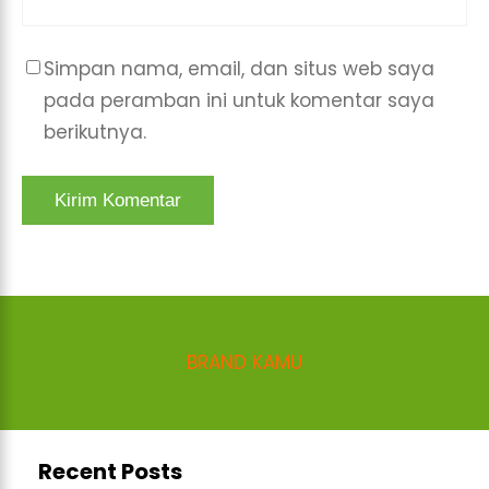
Simpan nama, email, dan situs web saya
pada peramban ini untuk komentar saya
berikutnya.
BRAND KAMU
Recent Posts