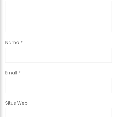
Nama
*
Email
*
Situs Web