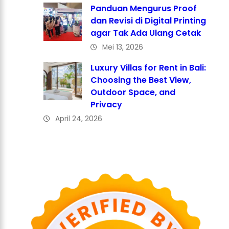
Panduan Mengurus Proof
dan Revisi di Digital Printing
agar Tak Ada Ulang Cetak
Mei 13, 2026
Luxury Villas for Rent in Bali:
Choosing the Best View,
Outdoor Space, and
Privacy
April 24, 2026