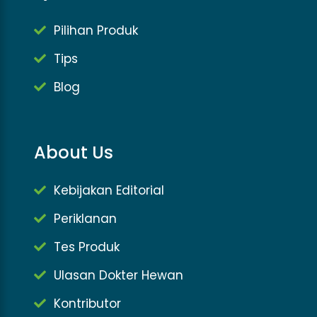
Pilihan Produk
Tips
Blog
About Us
Kebijakan Editorial
Periklanan
Tes Produk
Ulasan Dokter Hewan
Kontributor