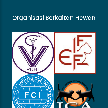
Organisasi Berkaitan Hewan