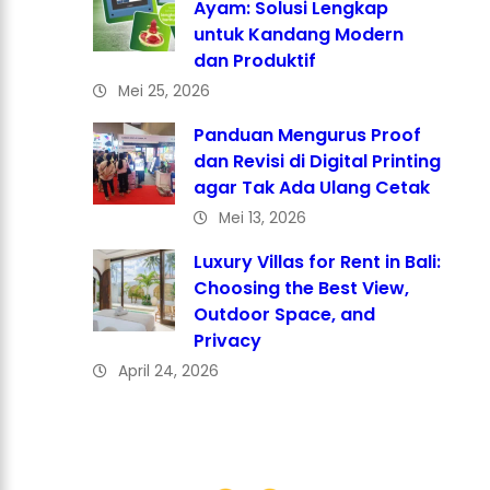
Ayam: Solusi Lengkap
untuk Kandang Modern
dan Produktif
Mei 25, 2026
Panduan Mengurus Proof
dan Revisi di Digital Printing
agar Tak Ada Ulang Cetak
Mei 13, 2026
Luxury Villas for Rent in Bali:
Choosing the Best View,
Outdoor Space, and
Privacy
April 24, 2026