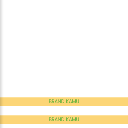
BRAND KAMU
BRAND KAMU