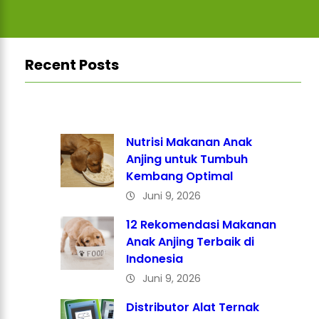
Recent Posts
Nutrisi Makanan Anak
Anjing untuk Tumbuh
Kembang Optimal
Juni 9, 2026
12 Rekomendasi Makanan
Anak Anjing Terbaik di
Indonesia
Juni 9, 2026
Distributor Alat Ternak