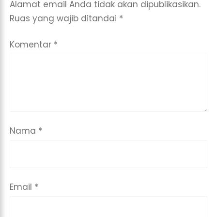
Alamat email Anda tidak akan dipublikasikan.
Ruas yang wajib ditandai
*
Komentar
*
Nama
*
Email
*