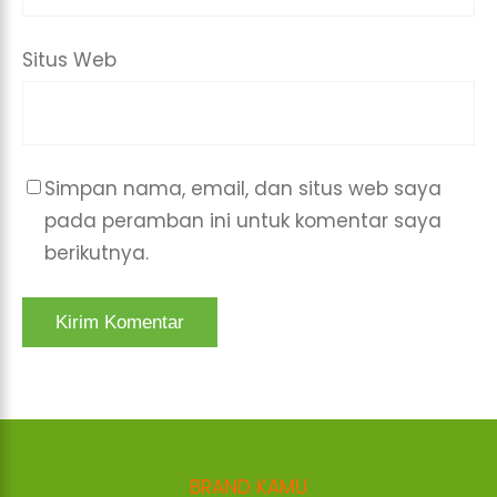
Situs Web
Simpan nama, email, dan situs web saya
pada peramban ini untuk komentar saya
berikutnya.
BRAND KAMU