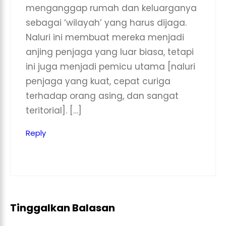
menganggap rumah dan keluarganya
sebagai ‘wilayah’ yang harus dijaga.
Naluri ini membuat mereka menjadi
anjing penjaga yang luar biasa, tetapi
ini juga menjadi pemicu utama [naluri
penjaga yang kuat, cepat curiga
terhadap orang asing, dan sangat
teritorial]. […]
Reply
Tinggalkan Balasan