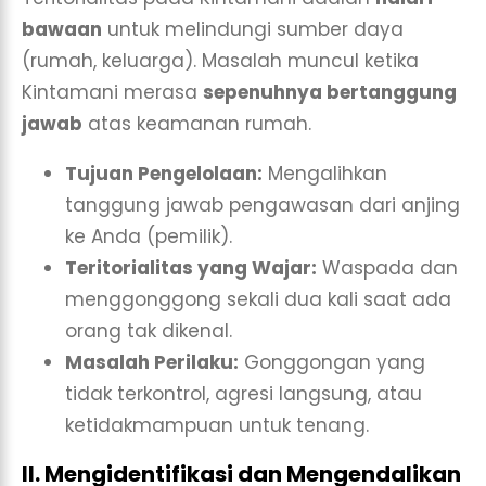
bawaan
untuk melindungi sumber daya
(rumah, keluarga). Masalah muncul ketika
Kintamani merasa
sepenuhnya bertanggung
jawab
atas keamanan rumah.
Tujuan Pengelolaan:
Mengalihkan
tanggung jawab pengawasan dari anjing
ke Anda (pemilik).
Teritorialitas yang Wajar:
Waspada dan
menggonggong sekali dua kali saat ada
orang tak dikenal.
Masalah Perilaku:
Gonggongan yang
tidak terkontrol, agresi langsung, atau
ketidakmampuan untuk tenang.
II. Mengidentifikasi dan Mengendalikan