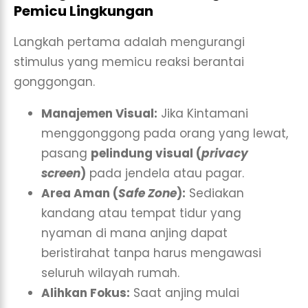
Pemicu Lingkungan
Langkah pertama adalah mengurangi
stimulus yang memicu reaksi berantai
gonggongan.
Manajemen Visual:
Jika Kintamani
menggonggong pada orang yang lewat,
pasang
pelindung visual (
privacy
screen
)
pada jendela atau pagar.
Area Aman (
Safe Zone
):
Sediakan
kandang atau tempat tidur yang
nyaman di mana anjing dapat
beristirahat tanpa harus mengawasi
seluruh wilayah rumah.
Alihkan Fokus:
Saat anjing mulai