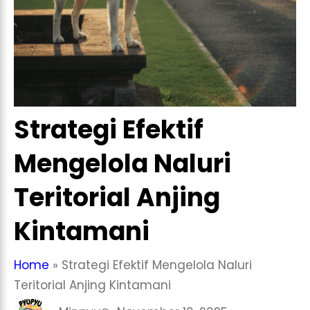
Strategi Efektif
Mengelola Naluri
Teritorial Anjing
Kintamani
Home
»
Strategi Efektif Mengelola Naluri
Teritorial Anjing Kintamani