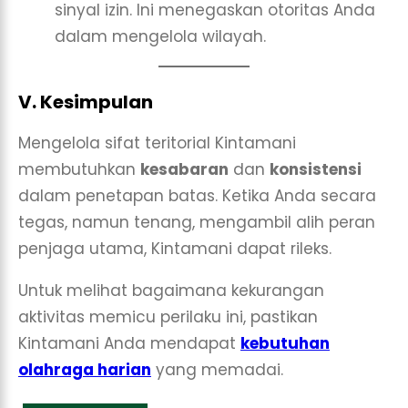
sinyal izin. Ini menegaskan otoritas Anda
dalam mengelola wilayah.
V. Kesimpulan
Mengelola sifat teritorial Kintamani
membutuhkan
kesabaran
dan
konsistensi
dalam penetapan batas. Ketika Anda secara
tegas, namun tenang, mengambil alih peran
penjaga utama, Kintamani dapat rileks.
Untuk melihat bagaimana kekurangan
aktivitas memicu perilaku ini, pastikan
Kintamani Anda mendapat
kebutuhan
olahraga harian
yang memadai.