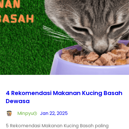
4 Rekomendasi Makanan Kucing Basah
Dewasa
Minpyu
Jan 22, 2025
5 Rekomendasi Makanan Kucing Basah paling