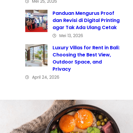
Mei 25, 2026
Panduan Mengurus Proof
dan Revisi di Digital Printing
agar Tak Ada Ulang Cetak
Mei 13, 2026
Luxury Villas for Rent in Bali:
Choosing the Best View,
Outdoor Space, and
Privacy
April 24, 2026