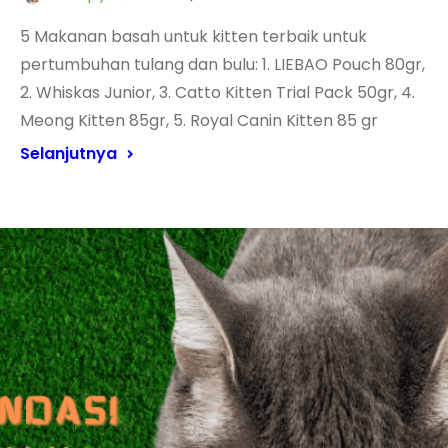
5 Makanan basah untuk kitten terbaik untuk
pertumbuhan tulang dan bulu: 1. LIEBAO Pouch 80gr,
2. Whiskas Junior, 3. Catto Kitten Trial Pack 50gr, 4.
Meong Kitten 85gr, 5. Royal Canin Kitten 85 gr
Selanjutnya