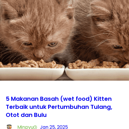
5 Makanan Basah (wet food) Kitten
Terbaik untuk Pertumbuhan Tulang,
Otot dan Bulu
Minpyu
Jan 25, 2025