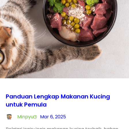
Panduan Lengkap Makanan Kucing
untuk Pemula
Minpyu
Mar 6, 2025