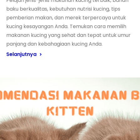
Pelajari jenis-jenis makanan kucing terbaik, bahan
baku berkualitas, kebutuhan nutrisi kucing, tips
pemberian makan, dan merek terpercaya untuk
kucing kesayangan Anda. Temukan cara memilih
makanan kucing yang sehat dan tepat untuk umur
panjang dan kebahagiaan kucing Anda.
Selanjutnya