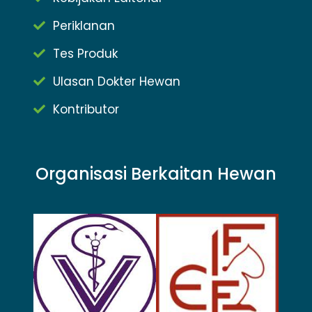
Periklanan
Tes Produk
Ulasan Dokter Hewan
Kontributor
Organisasi Berkaitan Hewan