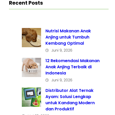
Recent Posts
Nutrisi Makanan Anak
Anjing untuk Tumbuh
Kembang Optimal
Juni 9, 2026
12 Rekomendasi Makanan
Anak Anjing Terbaik di
Indonesia
Juni 9, 2026
Distributor Alat Ternak
Ayam: Solusi Lengkap
untuk Kandang Modern
dan Produktif