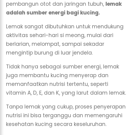
pembangun otot dan jaringan tubuh,
lemak
adalah sumber energi bagi kucing.
Lemak sangat dibutuhkan untuk mendukung
aktivitas sehari-hari si meong, mulai dari
berlarian, melompat, sampai sekadar
mengintip burung di luar jendela.
Tidak hanya sebagai sumber energi, lemak
juga membantu kucing menyerap dan
memanfaatkan nutrisi tertentu, seperti
vitamin A, D, E, dan K, yang larut dalam lemak.
Tanpa lemak yang cukup, proses penyerapan
nutrisi ini bisa terganggu dan memengaruhi
kesehatan kucing secara keseluruhan.