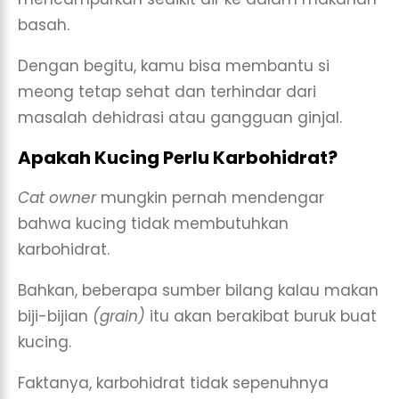
basah.
Dengan begitu, kamu bisa membantu si
meong tetap sehat dan terhindar dari
masalah dehidrasi atau gangguan ginjal.
Apakah Kucing Perlu Karbohidrat?
Cat owner
mungkin pernah mendengar
bahwa kucing tidak membutuhkan
karbohidrat.
Bahkan, beberapa sumber bilang kalau makan
biji-bijian
(grain)
itu akan berakibat buruk buat
kucing.
Faktanya, karbohidrat tidak sepenuhnya