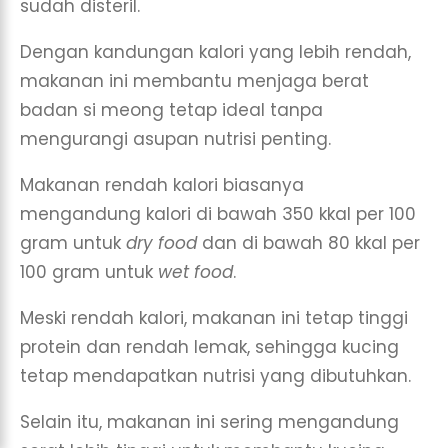
sudah disteril.
Dengan kandungan kalori yang lebih rendah,
makanan ini membantu menjaga berat
badan si meong tetap ideal tanpa
mengurangi asupan nutrisi penting.
Makanan rendah kalori biasanya
mengandung kalori di bawah 350 kkal per 100
gram untuk
dry food
dan di bawah 80 kkal per
100 gram untuk
wet food
.
Meski rendah kalori, makanan ini tetap tinggi
protein dan rendah lemak, sehingga kucing
tetap mendapatkan nutrisi yang dibutuhkan.
Selain itu, makanan ini sering mengandung