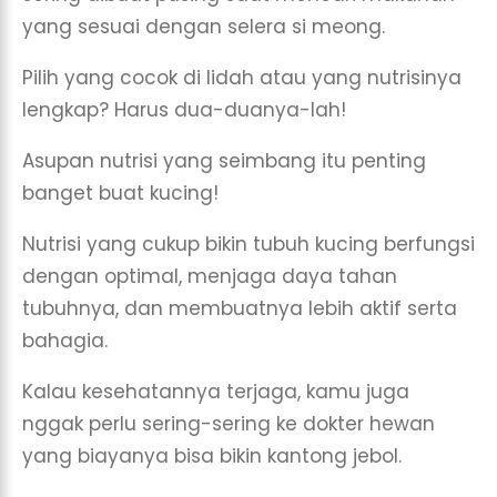
yang sesuai dengan selera si meong.
Pilih yang cocok di lidah atau yang nutrisinya
lengkap? Harus dua-duanya-lah!
Asupan nutrisi yang seimbang itu penting
banget buat kucing!
Nutrisi yang cukup bikin tubuh kucing berfungsi
dengan optimal, menjaga daya tahan
tubuhnya, dan membuatnya lebih aktif serta
bahagia.
Kalau kesehatannya terjaga, kamu juga
nggak perlu sering-sering ke dokter hewan
yang biayanya bisa bikin kantong jebol.