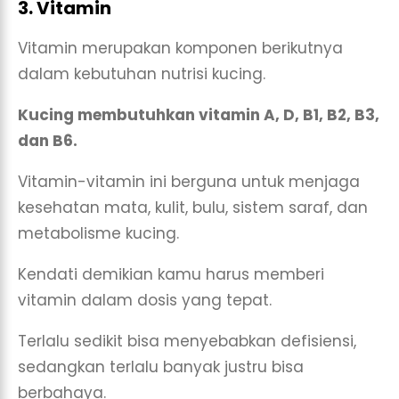
3. Vitamin
Vitamin merupakan komponen berikutnya
dalam kebutuhan nutrisi kucing.
Kucing membutuhkan vitamin A, D, B1, B2, B3,
dan B6.
Vitamin-vitamin ini berguna untuk menjaga
kesehatan mata, kulit, bulu, sistem saraf, dan
metabolisme kucing.
Kendati demikian kamu harus memberi
vitamin dalam dosis yang tepat.
Terlalu sedikit bisa menyebabkan defisiensi,
sedangkan terlalu banyak justru bisa
berbahaya.