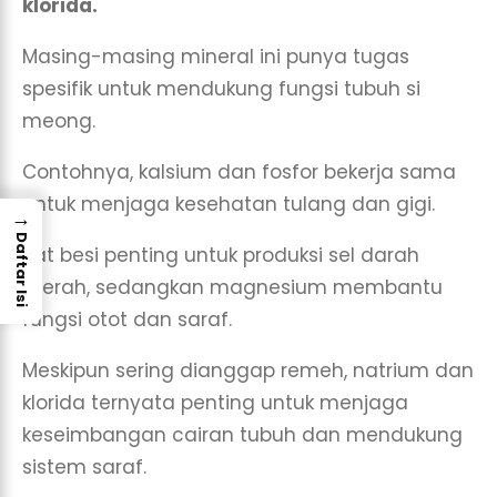
klorida.
Masing-masing mineral ini punya tugas
spesifik untuk mendukung fungsi tubuh si
meong.
Contohnya, kalsium dan fosfor bekerja sama
untuk menjaga kesehatan tulang dan gigi.
→
Daftar Isi
Zat besi penting untuk produksi sel darah
merah, sedangkan magnesium membantu
fungsi otot dan saraf.
Meskipun sering dianggap remeh, natrium dan
klorida ternyata penting untuk menjaga
keseimbangan cairan tubuh dan mendukung
sistem saraf.