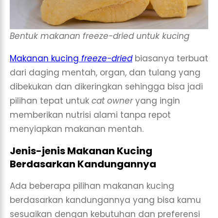
Bentuk makanan freeze-dried untuk kucing
Makanan kucing
freeze-dried
biasanya terbuat
dari daging mentah, organ, dan tulang yang
dibekukan dan dikeringkan sehingga bisa jadi
pilihan tepat untuk
cat owner
yang ingin
memberikan nutrisi alami tanpa repot
menyiapkan makanan mentah.
Jenis-jenis Makanan Kucing
Berdasarkan Kandungannya
Ada beberapa pilihan makanan kucing
berdasarkan kandungannya yang bisa kamu
sesuaikan dengan kebutuhan dan preferensi