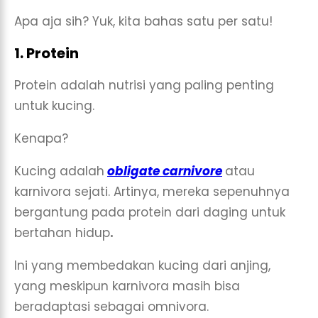
Apa aja sih? Yuk, kita bahas satu per satu!
1. Protein
Protein adalah nutrisi yang paling penting
untuk kucing.
Kenapa?
Kucing adalah
obligate carnivore
atau
karnivora sejati. Artinya, mereka sepenuhnya
bergantung pada protein dari daging untuk
bertahan hidup
.
Ini yang membedakan kucing dari anjing,
yang meskipun karnivora masih bisa
beradaptasi sebagai omnivora.