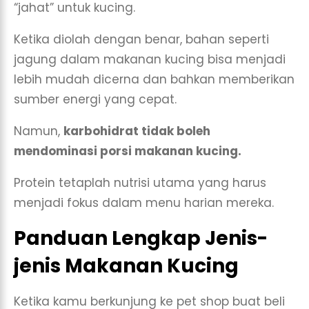
“jahat” untuk kucing.
Ketika diolah dengan benar, bahan seperti
jagung dalam makanan kucing bisa menjadi
lebih mudah dicerna dan bahkan memberikan
sumber energi yang cepat.
Namun,
karbohidrat tidak boleh
mendominasi porsi makanan kucing.
Protein tetaplah nutrisi utama yang harus
menjadi fokus dalam menu harian mereka.
Panduan Lengkap Jenis-
jenis Makanan Kucing
Ketika kamu berkunjung ke pet shop buat beli