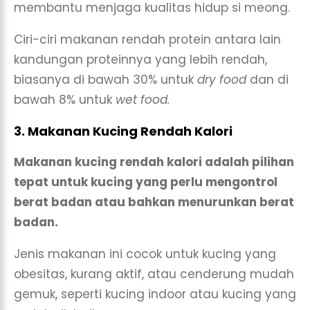
membantu menjaga kualitas hidup si meong.
Ciri-ciri makanan rendah protein antara lain
kandungan proteinnya yang lebih rendah,
biasanya di bawah 30% untuk
dry food
dan di
bawah 8% untuk
wet food.
3. Makanan Kucing Rendah Kalori
Makanan kucing rendah kalori adalah pilihan
tepat untuk kucing yang perlu mengontrol
berat badan atau bahkan menurunkan berat
badan.
Jenis makanan ini cocok untuk kucing yang
obesitas, kurang aktif, atau cenderung mudah
gemuk, seperti kucing indoor atau kucing yang