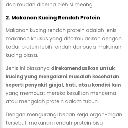
dan mudah dicerna oleh si meong.
2. Makanan Kucing Rendah Protein
Makanan kucing rendah protein adalah jenis
makanan khusus yang diformulasikan dengan
kadar protein lebih rendah daripada makanan
kucing biasa.
Jenis ini biasanya
direkomendasikan untuk
kucing yang mengalami masalah kesehatan
seperti penyakit ginjal, hati, atau kondisi lain
yang membuat mereka kesulitan mencerna
atau mengolah protein dalam tubuh.
Dengan mengurangi beban kerja organ-organ
tersebut, makanan rendah protein bisa