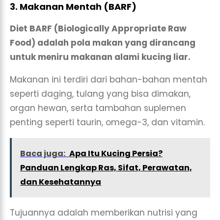
3. Makanan Mentah (BARF)
Diet BARF (Biologically Appropriate Raw
Food) adalah pola makan yang dirancang
untuk meniru makanan alami kucing liar.
Makanan ini terdiri dari bahan-bahan mentah
seperti daging, tulang yang bisa dimakan,
organ hewan, serta tambahan suplemen
penting seperti taurin, omega-3, dan vitamin.
Baca juga:
Apa Itu Kucing Persia?
Panduan Lengkap Ras, Sifat, Perawatan,
dan Kesehatannya
Tujuannya adalah memberikan nutrisi yang