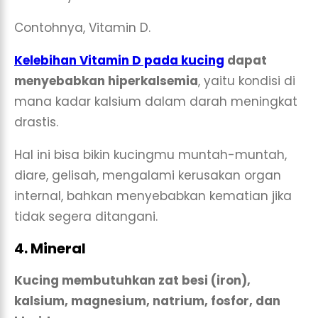
Contohnya, Vitamin D.
Kelebihan Vitamin D pada kucing
dapat
menyebabkan hiperkalsemia
, yaitu kondisi di
mana kadar kalsium dalam darah meningkat
drastis.
Hal ini bisa bikin kucingmu muntah-muntah,
diare, gelisah, mengalami kerusakan organ
internal, bahkan menyebabkan kematian jika
tidak segera ditangani.
4. Mineral
Kucing membutuhkan zat besi (iron),
kalsium, magnesium, natrium, fosfor, dan