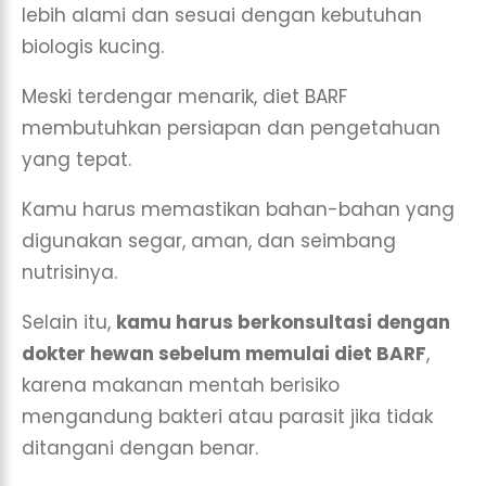
lebih alami dan sesuai dengan kebutuhan
biologis kucing.
Meski terdengar menarik, diet BARF
membutuhkan persiapan dan pengetahuan
yang tepat.
Kamu harus memastikan bahan-bahan yang
digunakan segar, aman, dan seimbang
nutrisinya.
Selain itu,
kamu harus berkonsultasi dengan
dokter hewan sebelum memulai diet BARF
,
karena makanan mentah berisiko
mengandung bakteri atau parasit jika tidak
ditangani dengan benar.