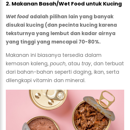
2. Makanan Basah/Wet Food untuk Kucing
Wet food
adalah pilihan lain yang banyak
disukai kucing (dan pecinta kucing karena
teksturnya yang lembut dan kadar airnya
yang tinggi yang mencapai 70-80%.
Makanan ini biasanya tersedia dalam
kemasan kaleng,
pouch
, atau
tray
, dan terbuat
dari bahan-bahan seperti daging, ikan, serta
dilengkapi vitamin dan mineral.