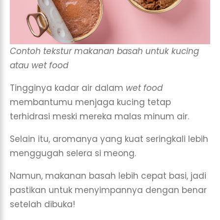
Contoh tekstur makanan basah untuk kucing
atau wet food
Tingginya kadar air dalam
wet food
membantumu menjaga kucing tetap
terhidrasi meski mereka malas minum air.
Selain itu, aromanya yang kuat seringkali lebih
menggugah selera si meong.
Namun, makanan basah lebih cepat basi, jadi
pastikan untuk menyimpannya dengan benar
setelah dibuka!