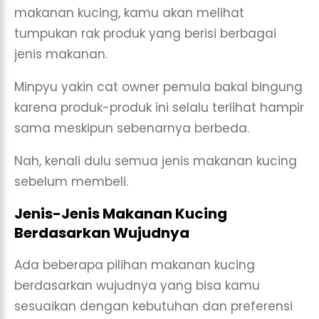
makanan kucing, kamu akan melihat
tumpukan rak produk yang berisi berbagai
jenis makanan.
Minpyu yakin cat owner pemula bakal bingung
karena produk-produk ini selalu terlihat hampir
sama meskipun sebenarnya berbeda.
Nah, kenali dulu semua jenis makanan kucing
sebelum membeli.
Jenis-Jenis Makanan Kucing
Berdasarkan Wujudnya
Ada beberapa pilihan makanan kucing
berdasarkan wujudnya yang bisa kamu
sesuaikan dengan kebutuhan dan preferensi