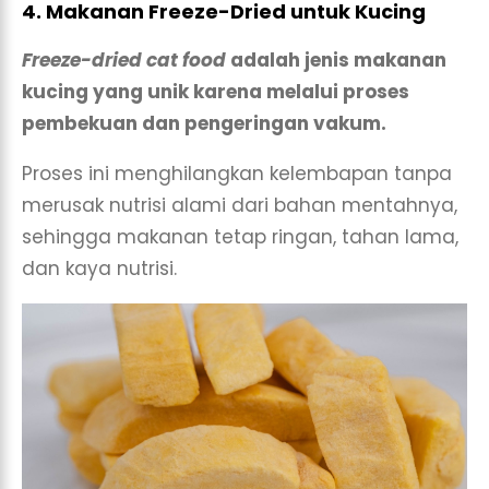
4. Makanan Freeze-Dried untuk Kucing
Freeze-dried cat food
adalah jenis makanan
kucing yang unik karena melalui proses
pembekuan dan pengeringan vakum.
Proses ini menghilangkan kelembapan tanpa
merusak nutrisi alami dari bahan mentahnya,
sehingga makanan tetap ringan, tahan lama,
dan kaya nutrisi.