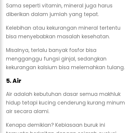
Sama seperti vitamin, mineral juga harus
diberikan dalam jumlah yang tepat.
Kelebihan atau kekurangan mineral tertentu
bisa menyebabkan masalah kesehatan.
Misalnya, terlalu banyak fosfor bisa
mengganggu fungsi ginjal, sedangkan
kekurangan kalsium bisa melemahkan tulang.
5. Air
Air adalah kebutuhan dasar semua makhluk
hidup tetapi kucing cenderung kurang minum
air secara alami.
Kenapa demikian? Kebiasaan buruk ini