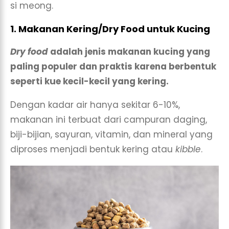
si meong.
1. Makanan Kering/Dry Food untuk Kucing
Dry food
adalah jenis makanan kucing yang
paling populer dan praktis karena berbentuk
seperti kue kecil-kecil yang kering.
Dengan kadar air hanya sekitar 6-10%,
makanan ini terbuat dari campuran daging,
biji-bijian, sayuran, vitamin, dan mineral yang
diproses menjadi bentuk kering atau
kibble
.