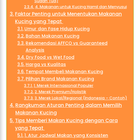
Sudah Tua)
4. Makanan untuk Kucing Hamil dan Menyusui
Faktor Penting untuk Menentukan Makanan
Kucing yang Tepat
Umur dan Fase Hidup Kucing
Bahan Makanan Kucing
Rekomendasi AFFCO vs Guaranteed
Analysis
Dry Food vs Wet Food
Harga vs Kualitas
Tempat Membeli Makanan Kucing
Pilihan Brand Makanan Kucing
1. Merek Internasional Populer
2. Merek Premium/Holistik
3. Merek Lokal/Regional (Indonesia – Contoh)
Rangkuman Aturan Penting dalam Memilih
Makanan Kucing
Tips Memberi Makan Kucing dengan Cara
yang Tepat
1. Atur Jadwal Makan yang Konsisten