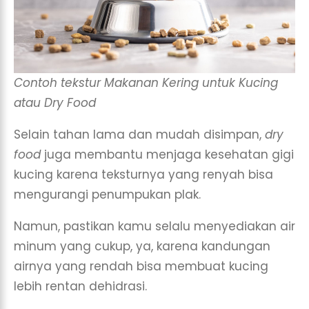
Contoh tekstur Makanan Kering untuk Kucing
atau Dry Food
Selain tahan lama dan mudah disimpan,
dry
food
juga membantu menjaga kesehatan gigi
kucing karena teksturnya yang renyah bisa
mengurangi penumpukan plak.
Namun, pastikan kamu selalu menyediakan air
minum yang cukup, ya, karena kandungan
airnya yang rendah bisa membuat kucing
lebih rentan dehidrasi.