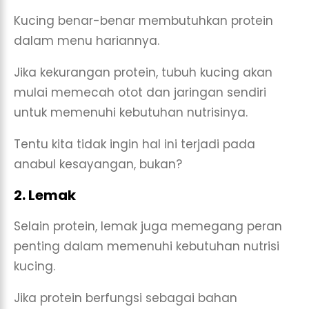
Kucing benar-benar membutuhkan protein
dalam menu hariannya.
Jika kekurangan protein, tubuh kucing akan
mulai memecah otot dan jaringan sendiri
untuk memenuhi kebutuhan nutrisinya.
Tentu kita tidak ingin hal ini terjadi pada
anabul kesayangan, bukan?
2. Lemak
Selain protein, lemak juga memegang peran
penting dalam memenuhi kebutuhan nutrisi
kucing.
Jika protein berfungsi sebagai bahan