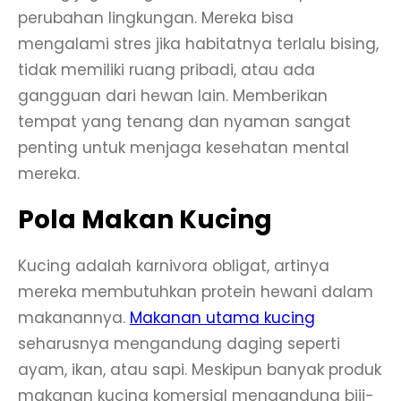
perubahan lingkungan. Mereka bisa
mengalami stres jika habitatnya terlalu bising,
tidak memiliki ruang pribadi, atau ada
gangguan dari hewan lain. Memberikan
tempat yang tenang dan nyaman sangat
penting untuk menjaga kesehatan mental
mereka.
Pola Makan Kucing
Kucing adalah karnivora obligat, artinya
mereka membutuhkan protein hewani dalam
makanannya.
Makanan utama kucing
seharusnya mengandung daging seperti
ayam, ikan, atau sapi. Meskipun banyak produk
makanan kucing komersial mengandung biji-