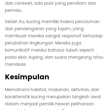
dan cerewet, ada pula yang pendiam dan
pemalu.
Selain itu, kucing memiliki indera penciuman
dan pendengaran yang tajam, yang
membuat mereka sangat responsif terhadap
perubahan lingkungan. Mereka juga
komunikatif melalui bahasa tubuh seperti
posisi ekor, kuping, dan suara mengeong atau
mendesis.
Kesimpulan
Memahami habitat, makanan, aktivitas, dan
karakteristik kucing merupakan langkah awal
dalam menjadi pemilik hewan peliharaan