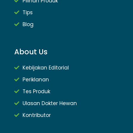
Pilihan Produk
Tips
Blog
About Us
Kebijakan Editorial
Periklanan
Tes Produk
Ulasan Dokter Hewan
Kontributor