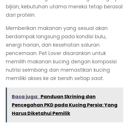
bijian, kebutuhan utama mereka tetap berasal
dari protein.
Memberikan makanan yang sesuai akan
berdampak langsung pada kondisi bulu,
energi harian, dan kesehatan saluran
pencernaan. Pet Lover disarankan untuk
memilih makanan kucing dengan komposisi
nutrisi seimbang dan memastikan kucing
memiliki akses ke air bersih setiap saat.
Baca juga:
Panduan Skrining dan
Pencegahan PKD pada Kucing Persia: Yang
Harus Diketahui Pemilik