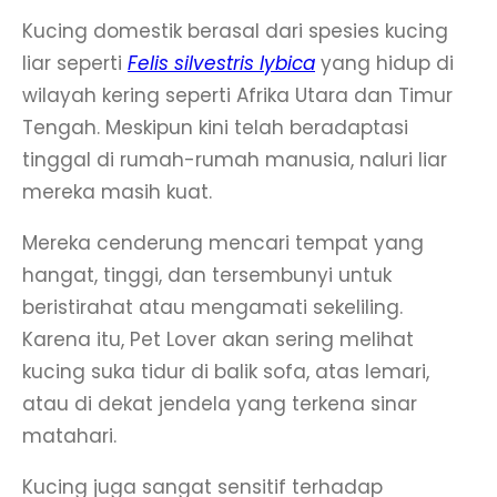
Kucing domestik berasal dari spesies kucing
liar seperti
Felis silvestris lybica
yang hidup di
wilayah kering seperti Afrika Utara dan Timur
Tengah. Meskipun kini telah beradaptasi
tinggal di rumah-rumah manusia, naluri liar
mereka masih kuat.
Mereka cenderung mencari tempat yang
hangat, tinggi, dan tersembunyi untuk
beristirahat atau mengamati sekeliling.
Karena itu, Pet Lover akan sering melihat
kucing suka tidur di balik sofa, atas lemari,
atau di dekat jendela yang terkena sinar
matahari.
Kucing juga sangat sensitif terhadap