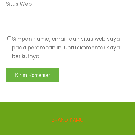
Situs Web
Simpan nama, email, dan situs web saya
pada peramban ini untuk komentar saya
berikutnya.
BRAND KAMU