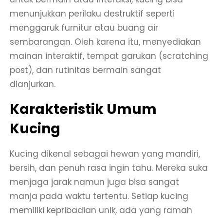
menunjukkan perilaku destruktif seperti
menggaruk furnitur atau buang air
sembarangan. Oleh karena itu, menyediakan
mainan interaktif, tempat garukan (scratching
post), dan rutinitas bermain sangat
dianjurkan.
Karakteristik Umum
Kucing
Kucing dikenal sebagai hewan yang mandiri,
bersih, dan penuh rasa ingin tahu. Mereka suka
menjaga jarak namun juga bisa sangat
manja pada waktu tertentu. Setiap kucing
memiliki kepribadian unik, ada yang ramah