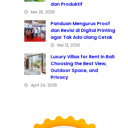
dan Produktif
Mei 25, 2026
Panduan Mengurus Proof
dan Revisi di Digital Printing
agar Tak Ada Ulang Cetak
Mei 13, 2026
Luxury Villas for Rent in Bali:
Choosing the Best View,
Outdoor Space, and
Privacy
April 24, 2026