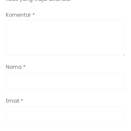
Komentar
*
Nama
*
Email
*