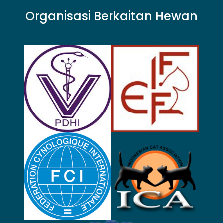
Organisasi Berkaitan Hewan