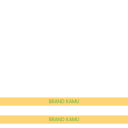
BRAND KAMU
BRAND KAMU