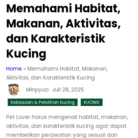
Memahami Habitat,
Makanan, Aktivitas,
dan Karakteristik
Kucing
Home
»
Memahami Habitat, Makanan,
Aktivitas, dan Karakteristik Kucing
Minpyu
Juli 28, 2025
Kebiasaan & Pelatihan Kucing
KUCING
Pet Lover harus mengenali habitat, makanan,
aktivitas, dan karakteristik kucing agar dapat
memberikan perawatan yang sesuai dan