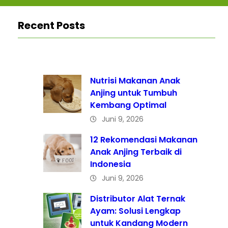
Recent Posts
Nutrisi Makanan Anak
Anjing untuk Tumbuh
Kembang Optimal
Juni 9, 2026
12 Rekomendasi Makanan
Anak Anjing Terbaik di
Indonesia
Juni 9, 2026
Distributor Alat Ternak
Ayam: Solusi Lengkap
untuk Kandang Modern