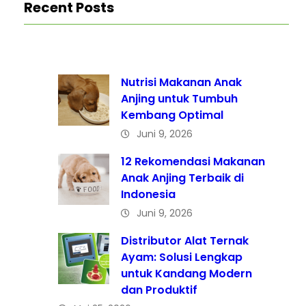
Recent Posts
Nutrisi Makanan Anak
Anjing untuk Tumbuh
Kembang Optimal
Juni 9, 2026
12 Rekomendasi Makanan
Anak Anjing Terbaik di
Indonesia
Juni 9, 2026
Distributor Alat Ternak
Ayam: Solusi Lengkap
untuk Kandang Modern
dan Produktif