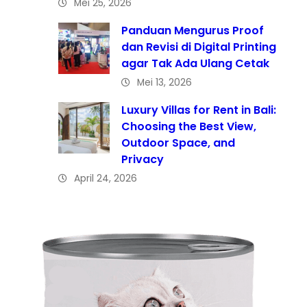
Mei 25, 2026
Panduan Mengurus Proof
dan Revisi di Digital Printing
agar Tak Ada Ulang Cetak
Mei 13, 2026
Luxury Villas for Rent in Bali:
Choosing the Best View,
Outdoor Space, and
Privacy
April 24, 2026