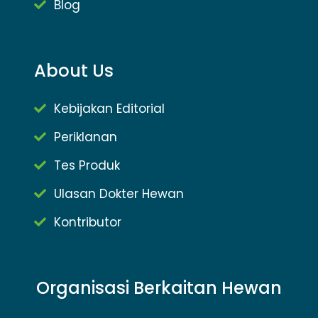
Blog
About Us
Kebijakan Editorial
Periklanan
Tes Produk
Ulasan Dokter Hewan
Kontributor
Organisasi Berkaitan Hewan