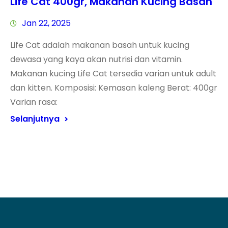
Life Cat 400gr, Makanan Kucing Basah
Jan 22, 2025
Life Cat adalah makanan basah untuk kucing
dewasa yang kaya akan nutrisi dan vitamin.
Makanan kucing Life Cat tersedia varian untuk adult
dan kitten. Komposisi: Kemasan kaleng Berat: 400gr
Varian rasa:
Selanjutnya