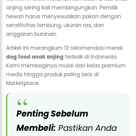
anjing sering kali membingungkan. Pemilik
hewan harus menyesuaikan pakan dengan
sensitivitas lambung, ukuran ras, dan
anggaran bulanan.
Artikel ini merangkum 12 rekomendasi merek
dog food anak anjing
terbaik di Indonesia.
Kami membaginya mulai dari kelas premium
medis hingga produk paling laris di
Marketplace.
Penting Sebelum
Membeli:
Pastikan Anda