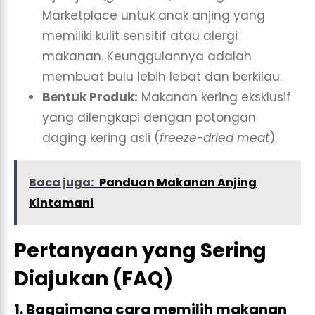
Marketplace untuk anak anjing yang
memiliki kulit sensitif atau alergi
makanan. Keunggulannya adalah
membuat bulu lebih lebat dan berkilau.
Bentuk Produk:
Makanan kering eksklusif
yang dilengkapi dengan potongan
daging kering asli (
freeze-dried meat
).
Baca juga:
Panduan Makanan Anjing
Kintamani
Pertanyaan yang Sering
Diajukan (FAQ)
1. Bagaimana cara memilih makanan