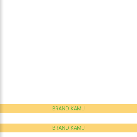
BRAND KAMU
BRAND KAMU