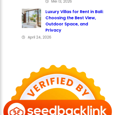
Mei 13, 2026
Luxury Villas for Rent in Bali:
Choosing the Best View,
Outdoor Space, and
Privacy
April 24, 2026