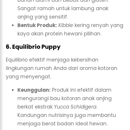
Sangat ramah untuk lambung anak
anjing yang sensitif.
Bentuk Produk:
Kibble
kering renyah yang
kaya akan protein hewani pilihan.
6. Equilibrio Puppy
Equilibrio efektif menjaga kebersihan
lingkungan rumah Anda dari aroma kotoran
yang menyengat.
Keunggulan:
Produk ini efektif dalam
mengurangi bau kotoran anak anjing
berkat ekstrak
Yucca Schidigera
.
Kandungan nutrisinya juga membantu
menjaga berat badan ideal hewan.