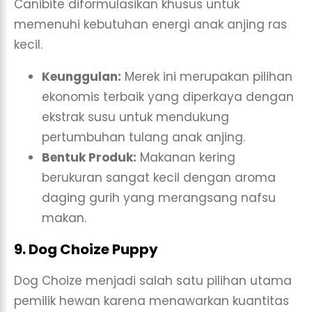
Canibite diformulasikan khusus untuk
memenuhi kebutuhan energi anak anjing ras
kecil.
Keunggulan:
Merek ini merupakan pilihan
ekonomis terbaik yang diperkaya dengan
ekstrak susu untuk mendukung
pertumbuhan tulang anak anjing.
Bentuk Produk:
Makanan kering
berukuran sangat kecil dengan aroma
daging gurih yang merangsang nafsu
makan.
9. Dog Choize Puppy
Dog Choize menjadi salah satu pilihan utama
pemilik hewan karena menawarkan kuantitas