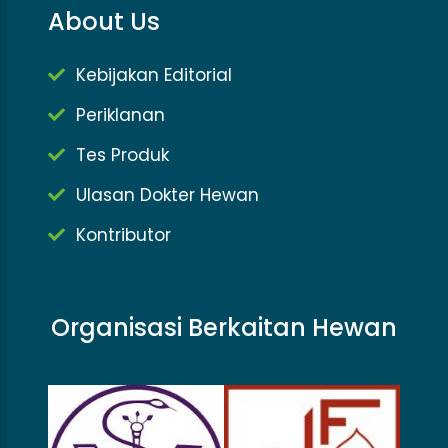
About Us
Kebijakan Editorial
Periklanan
Tes Produk
Ulasan Dokter Hewan
Kontributor
Organisasi Berkaitan Hewan