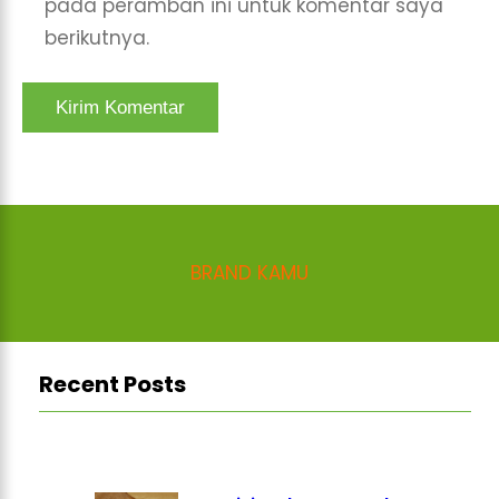
pada peramban ini untuk komentar saya
berikutnya.
BRAND KAMU
Recent Posts