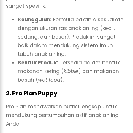
sangat spesifik.
Keunggulan:
Formula pakan disesuaikan
dengan ukuran ras anak anjing (kecil,
sedang, dan besar). Produk ini sangat
baik dalam mendukung sistem imun
tubuh anak anjing.
Bentuk Produk:
Tersedia dalam bentuk
makanan kering (
kibble
) dan makanan
basah (
wet food
).
2. Pro Plan Puppy
Pro Plan menawarkan nutrisi lengkap untuk
mendukung pertumbuhan aktif anak anjing
Anda.