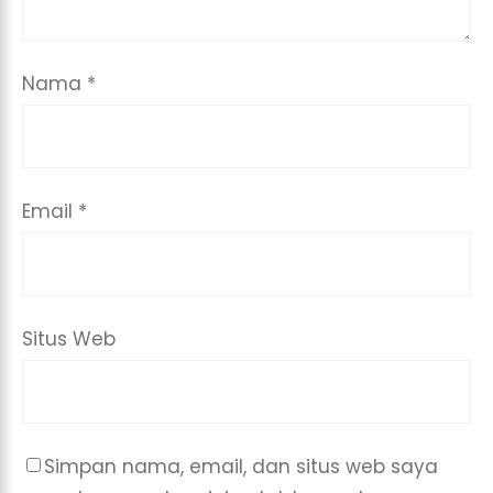
Nama
*
Email
*
Situs Web
Simpan nama, email, dan situs web saya