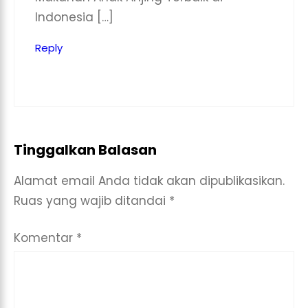
Indonesia […]
Reply
Tinggalkan Balasan
Alamat email Anda tidak akan dipublikasikan.
Ruas yang wajib ditandai
*
Komentar
*