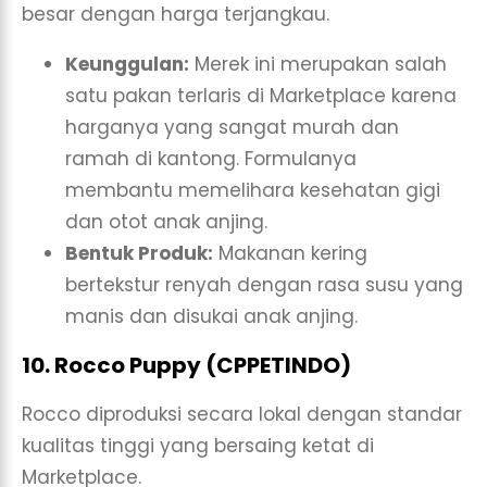
besar dengan harga terjangkau.
Keunggulan:
Merek ini merupakan salah
satu pakan terlaris di Marketplace karena
harganya yang sangat murah dan
ramah di kantong. Formulanya
membantu memelihara kesehatan gigi
dan otot anak anjing.
Bentuk Produk:
Makanan kering
bertekstur renyah dengan rasa susu yang
manis dan disukai anak anjing.
10. Rocco Puppy (CPPETINDO)
Rocco diproduksi secara lokal dengan standar
kualitas tinggi yang bersaing ketat di
Marketplace.