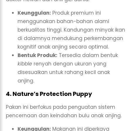
Keunggulan:
Produk premium ini
menggunakan bahan-bahan alami
berkualitas tinggi. Kandungan minyak ikan
di dalamnya mendukung perkembangan
kognitif anak anjing secara optimal.
Bentuk Produk:
Tersedia dalam bentuk
kibble
renyah dengan ukuran yang
disesuaikan untuk rahang kecil anak
anjing.
4. Nature’s Protection Puppy
Pakan ini berfokus pada penguatan sistem
pencernaan dan keindahan bulu anak anjing.
Keunggulan:
Makanan ini diperkaya