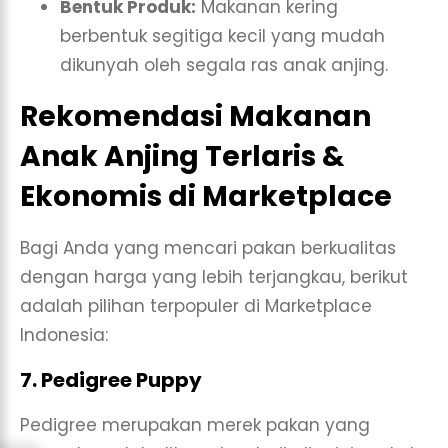
Bentuk Produk:
Makanan kering
berbentuk segitiga kecil yang mudah
dikunyah oleh segala ras anak anjing.
Rekomendasi Makanan
Anak Anjing Terlaris &
Ekonomis di Marketplace
Bagi Anda yang mencari pakan berkualitas
dengan harga yang lebih terjangkau, berikut
adalah pilihan terpopuler di Marketplace
Indonesia:
7. Pedigree Puppy
Pedigree merupakan merek pakan yang