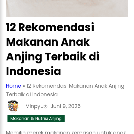
12 Rekomendasi
Makanan Anak
Anjing Terbaik di
Indonesia
Home
»
12 Rekomendasi Makanan Anak Anjing
Terbaik di Indonesia
Minpyu
Juni 9, 2026
Makanan & Nutrisi Anjing
Memilih merek makanan kemasan untuk anak