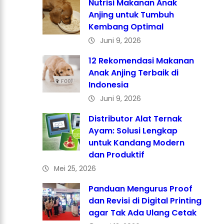
Nutrisi Makanan Anak
Anjing untuk Tumbuh
Kembang Optimal
Juni 9, 2026
12 Rekomendasi Makanan
Anak Anjing Terbaik di
Indonesia
Juni 9, 2026
Distributor Alat Ternak
Ayam: Solusi Lengkap
untuk Kandang Modern
dan Produktif
Mei 25, 2026
Panduan Mengurus Proof
dan Revisi di Digital Printing
agar Tak Ada Ulang Cetak