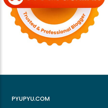
PYUPYU.COM