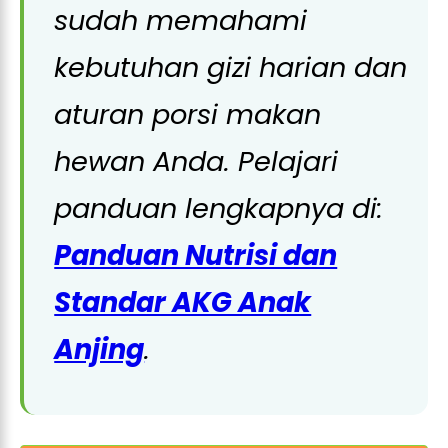
sudah memahami
kebutuhan gizi harian dan
aturan porsi makan
hewan Anda. Pelajari
panduan lengkapnya di:
Panduan Nutrisi dan
Standar AKG Anak
Anjing
.