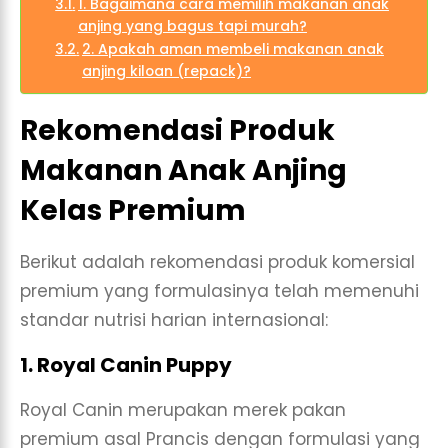
1. Bagaimana cara memilih makanan anak
anjing yang bagus tapi murah?
2. Apakah aman membeli makanan anak
anjing kiloan (repack)?
Rekomendasi Produk
Makanan Anak Anjing
Kelas Premium
Berikut adalah rekomendasi produk komersial
premium yang formulasinya telah memenuhi
standar nutrisi harian internasional:
1. Royal Canin Puppy
Royal Canin merupakan merek pakan
premium asal Prancis dengan formulasi yang