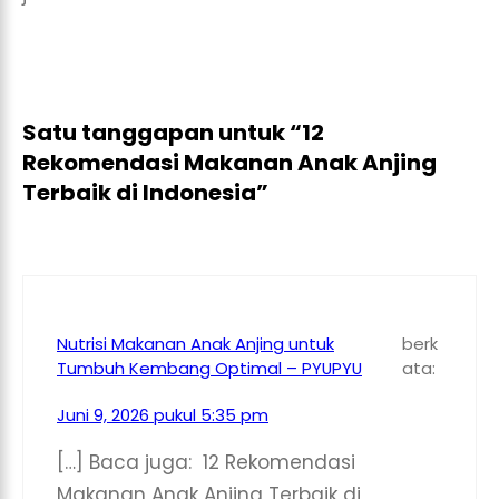
Satu tanggapan untuk “12
Rekomendasi Makanan Anak Anjing
Terbaik di Indonesia”
Nutrisi Makanan Anak Anjing untuk
berk
Tumbuh Kembang Optimal – PYUPYU
ata:
Juni 9, 2026 pukul 5:35 pm
[…] Baca juga: 12 Rekomendasi
Makanan Anak Anjing Terbaik di