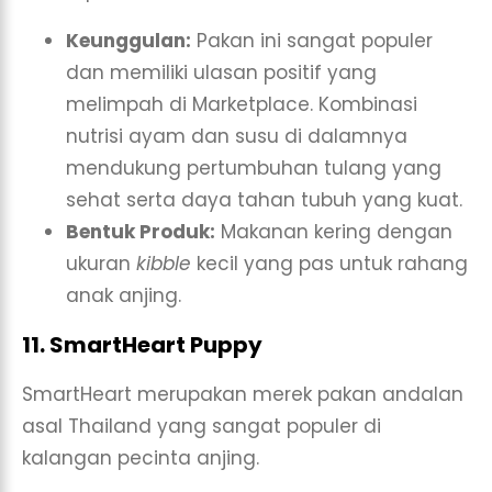
Keunggulan:
Pakan ini sangat populer
dan memiliki ulasan positif yang
melimpah di Marketplace. Kombinasi
nutrisi ayam dan susu di dalamnya
mendukung pertumbuhan tulang yang
sehat serta daya tahan tubuh yang kuat.
Bentuk Produk:
Makanan kering dengan
ukuran
kibble
kecil yang pas untuk rahang
anak anjing.
11. SmartHeart Puppy
SmartHeart merupakan merek pakan andalan
asal Thailand yang sangat populer di
kalangan pecinta anjing.