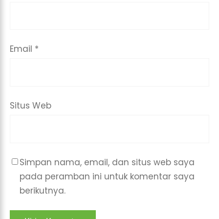
Email
*
Situs Web
Simpan nama, email, dan situs web saya
pada peramban ini untuk komentar saya
berikutnya.