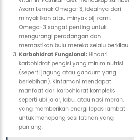
vitamin. Pastikan diet mencakup sumber
Asam Lemak Omega-3, idealnya dari
minyak ikan atau minyak biji rami.
Omega-3 sangat penting untuk
mengurangi peradangan dan
memastikan bulu mereka selalu berkilau.
Karbohidrat Fungsional:
Hindari
karbohidrat pengisi yang minim nutrisi
(seperti jagung atau gandum yang
berlebihan). Kintamani mendapat
manfaat dari karbohidrat kompleks
seperti ubi jalar, labu, atau nasi merah,
yang memberikan energi lepas lambat
untuk menopang sesi latihan yang
panjang.