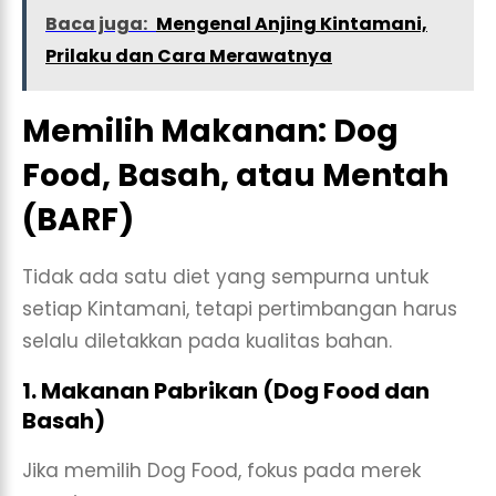
Baca juga:
Mengenal Anjing Kintamani,
Prilaku dan Cara Merawatnya
Memilih Makanan: Dog
Food, Basah, atau Mentah
(BARF)
Tidak ada satu diet yang sempurna untuk
setiap Kintamani, tetapi pertimbangan harus
selalu diletakkan pada kualitas bahan.
1. Makanan Pabrikan (Dog Food dan
Basah)
Jika memilih Dog Food, fokus pada merek