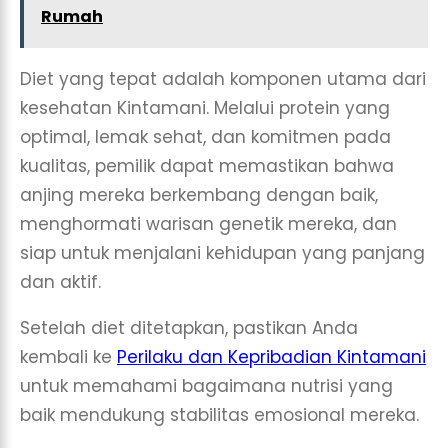
Rumah
Diet yang tepat adalah komponen utama dari
kesehatan Kintamani. Melalui protein yang
optimal, lemak sehat, dan komitmen pada
kualitas, pemilik dapat memastikan bahwa
anjing mereka berkembang dengan baik,
menghormati warisan genetik mereka, dan
siap untuk menjalani kehidupan yang panjang
dan aktif.
Setelah diet ditetapkan, pastikan Anda
kembali ke
Perilaku dan Kepribadian Kintamani
untuk memahami bagaimana nutrisi yang
baik mendukung stabilitas emosional mereka.