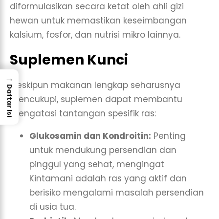
diformulasikan secara ketat oleh ahli gizi
hewan untuk memastikan keseimbangan
kalsium, fosfor, dan nutrisi mikro lainnya.
Suplemen Kunci
→
Meskipun makanan lengkap seharusnya
Daftar Isi
mencukupi, suplemen dapat membantu
mengatasi tantangan spesifik ras:
Glukosamin dan Kondroitin:
Penting
untuk mendukung persendian dan
pinggul yang sehat, mengingat
Kintamani adalah ras yang aktif dan
berisiko mengalami masalah persendian
di usia tua.