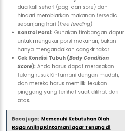
dua kali sehari (pagi dan sore) dan
hindari membiarkan makanan tersedia
sepanjang hari (
free feeding
).
Kontrol Porsi:
Gunakan timbangan dapur
untuk mengukur porsi makanan, bukan
hanya mengandalkan cangkir takar.
Cek Kondisi Tubuh (
Body Condition
Score
):
Anda harus dapat merasakan
tulang rusuk Kintamani dengan mudah,
dan mereka harus memiliki lekukan
pinggang yang terlihat saat dilihat dari
atas.
Baca juga:
Memenuhi Kebutuhan Olah
Raga Anjing Kintamani agar Tenang di