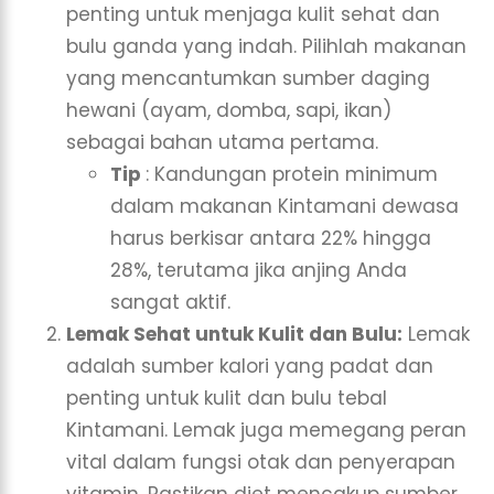
penting untuk menjaga kulit sehat dan
bulu ganda yang indah. Pilihlah makanan
yang mencantumkan sumber daging
hewani (ayam, domba, sapi, ikan)
sebagai bahan utama pertama.
Tip
: Kandungan protein minimum
dalam makanan Kintamani dewasa
harus berkisar antara 22% hingga
28%, terutama jika anjing Anda
sangat aktif.
Lemak Sehat untuk Kulit dan Bulu:
Lemak
adalah sumber kalori yang padat dan
penting untuk kulit dan bulu tebal
Kintamani. Lemak juga memegang peran
vital dalam fungsi otak dan penyerapan