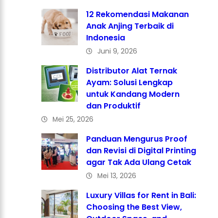
12 Rekomendasi Makanan
Anak Anjing Terbaik di
Indonesia
Juni 9, 2026
Distributor Alat Ternak
Ayam: Solusi Lengkap
untuk Kandang Modern
dan Produktif
Mei 25, 2026
Panduan Mengurus Proof
dan Revisi di Digital Printing
agar Tak Ada Ulang Cetak
Mei 13, 2026
Luxury Villas for Rent in Bali:
Choosing the Best View,