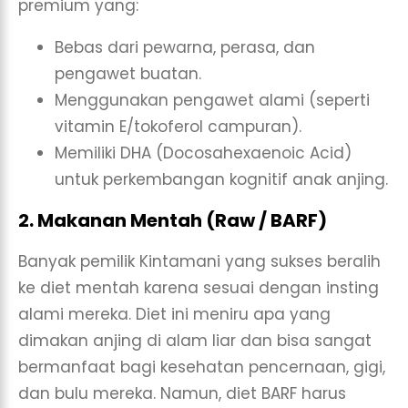
premium yang:
Bebas dari pewarna, perasa, dan
pengawet buatan.
Menggunakan pengawet alami (seperti
vitamin E/tokoferol campuran).
Memiliki DHA (Docosahexaenoic Acid)
untuk perkembangan kognitif anak anjing.
2. Makanan Mentah (Raw / BARF)
Banyak pemilik Kintamani yang sukses beralih
ke diet mentah karena sesuai dengan insting
alami mereka. Diet ini meniru apa yang
dimakan anjing di alam liar dan bisa sangat
bermanfaat bagi kesehatan pencernaan, gigi,
dan bulu mereka. Namun, diet BARF harus