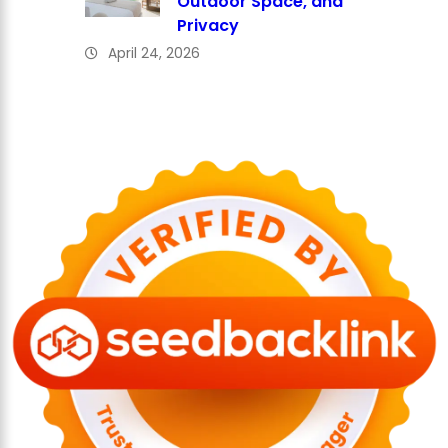
Outdoor Space, and
Privacy
April 24, 2026