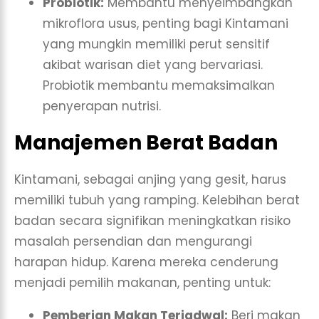
Probiotik:
Membantu menyeimbangkan
mikroflora usus, penting bagi Kintamani
yang mungkin memiliki perut sensitif
akibat warisan diet yang bervariasi.
Probiotik membantu memaksimalkan
penyerapan nutrisi.
Manajemen Berat Badan
Kintamani, sebagai anjing yang gesit, harus
memiliki tubuh yang ramping. Kelebihan berat
badan secara signifikan meningkatkan risiko
masalah persendian dan mengurangi
harapan hidup. Karena mereka cenderung
menjadi pemilih makanan, penting untuk:
Pemberian Makan Terjadwal:
Beri makan