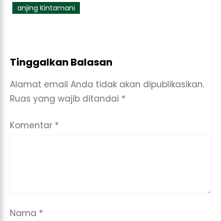
anjing Kintamani
Tinggalkan Balasan
Alamat email Anda tidak akan dipublikasikan.
Ruas yang wajib ditandai
*
Komentar
*
Nama
*