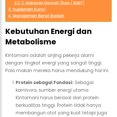
2. Makanan Mentah (Raw / BARF)
Suplemen Kunci
Manajemen Berat Badan
Kebutuhan Energi dan
Metabolisme
Kintamani adalah anjing pekerja alami
dengan tingkat energi yang sangat tinggi.
Pola makan mereka harus mendukung hal ini.
Protein sebagai Fondasi:
Sebagai
karnivora, sumber energi utama
Kintamani harus berasal dari protein
berkualitas tinggi. Protein tidak hanya
membangun otot yang kuat tetapi juga