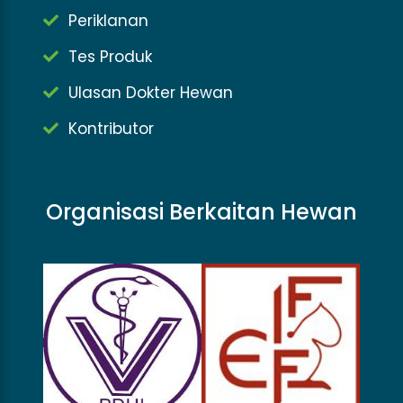
Periklanan
Tes Produk
Ulasan Dokter Hewan
Kontributor
Organisasi Berkaitan Hewan