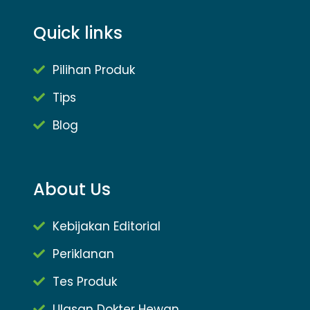
Quick links
Pilihan Produk
Tips
Blog
About Us
Kebijakan Editorial
Periklanan
Tes Produk
Ulasan Dokter Hewan