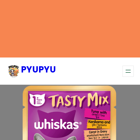
PYUPYU