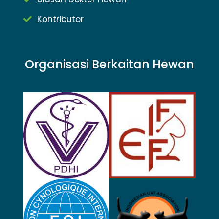
Kontributor
Organisasi Berkaitan Hewan