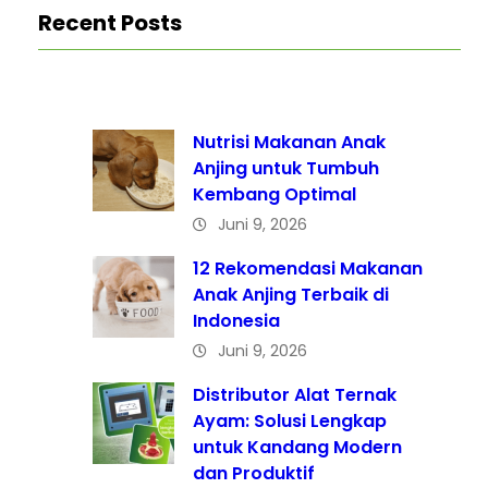
Recent Posts
Nutrisi Makanan Anak
Anjing untuk Tumbuh
Kembang Optimal
Juni 9, 2026
12 Rekomendasi Makanan
Anak Anjing Terbaik di
Indonesia
Juni 9, 2026
Distributor Alat Ternak
Ayam: Solusi Lengkap
untuk Kandang Modern
dan Produktif