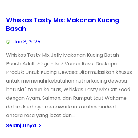
Whiskas Tasty Mix: Makanan Kucing
Basah
Jan 8, 2025
Whiskas Tasty Mix Jelly Makanan Kucing Basah
Pouch Adult 70 gr – Isi 7 Varian Rasa: Deskripsi
Produk: Untuk Kucing Dewasa:Diformulasikan khusus
untuk memenuhi kebutuhan nutrisi kucing dewasa
berusia 1 tahun ke atas, Whiskas Tasty Mix Cat Food
dengan Ayam, Salmon, dan Rumput Laut Wakame
dalam kuahnya menawarkan kombinasi ideal
antara rasa yang lezat dan…
Selanjutnya