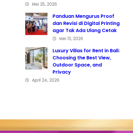
Mei 25, 2026
Panduan Mengurus Proof
dan Revisi di Digital Printing
agar Tak Ada Ulang Cetak
Mei 13, 2026
Luxury Villas for Rent in Bali:
Choosing the Best View,
Outdoor Space, and
Privacy
April 24, 2026