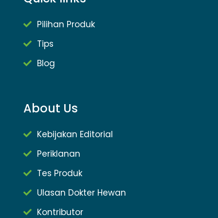
Pilihan Produk
Tips
Blog
About Us
Kebijakan Editorial
Periklanan
Tes Produk
Ulasan Dokter Hewan
Kontributor