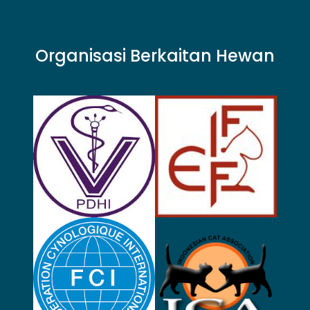
Organisasi Berkaitan Hewan