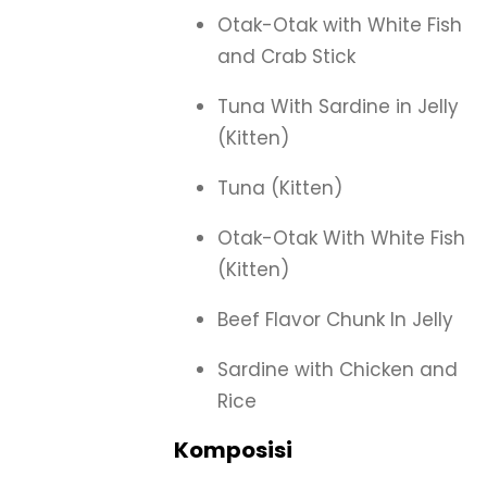
Otak-Otak with White Fish
and Crab Stick
Tuna With Sardine in Jelly
(Kitten)
Tuna (Kitten)
Otak-Otak With White Fish
(Kitten)
Beef Flavor Chunk In Jelly
Sardine with Chicken and
Rice
Komposisi