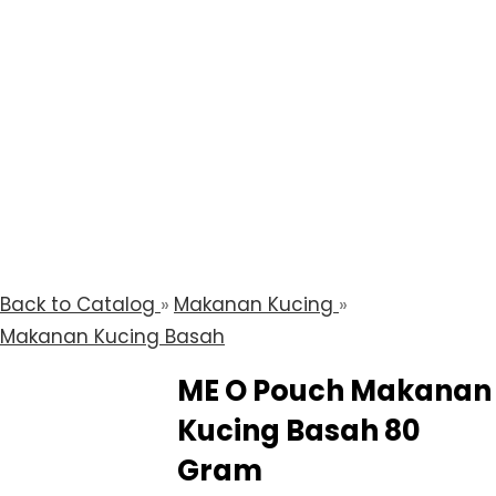
Back to Catalog
Makanan Kucing
Makanan Kucing Basah
ME O Pouch Makanan
Kucing Basah 80
Gram