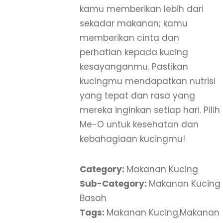
kamu memberikan lebih dari
sekadar makanan; kamu
memberikan cinta dan
perhatian kepada kucing
kesayanganmu. Pastikan
kucingmu mendapatkan nutrisi
yang tepat dan rasa yang
mereka inginkan setiap hari. Pilih
Me-O untuk kesehatan dan
kebahagiaan kucingmu!
Category:
Makanan Kucing
Sub-Category:
Makanan Kucing
Basah
Tags:
Makanan Kucing,Makanan