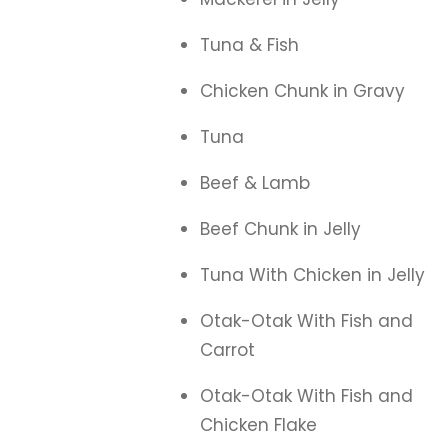
Tuna & Fish
Chicken Chunk in Gravy
Tuna
Beef & Lamb
Beef Chunk in Jelly
Tuna With Chicken in Jelly
Otak-Otak With Fish and
Carrot
Otak-Otak With Fish and
Chicken Flake