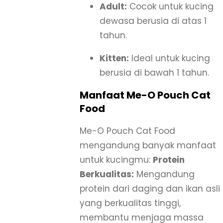
Adult:
Cocok untuk kucing
dewasa berusia di atas 1
tahun.
Kitten:
Ideal untuk kucing
berusia di bawah 1 tahun.
Manfaat Me-O Pouch Cat
Food
Me-O Pouch Cat Food
mengandung banyak manfaat
untuk kucingmu:
Protein
Berkualitas:
Mengandung
protein dari daging dan ikan asli
yang berkualitas tinggi,
membantu menjaga massa