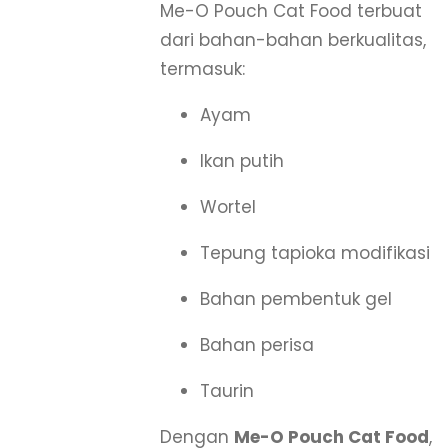
Me-O Pouch Cat Food terbuat
dari bahan-bahan berkualitas,
termasuk:
Ayam
Ikan putih
Wortel
Tepung tapioka modifikasi
Bahan pembentuk gel
Bahan perisa
Taurin
Dengan
Me-O Pouch Cat Food
,