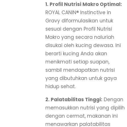
1. Profil Nutrisi Makro Optimal:
ROYAL CANIN® Instinctive in
Gravy diformulasikan untuk
sesuai dengan Profil Nutrisi
Makro yang secara naluriah
disukai oleh kucing dewasa. Ini
berarti kucing Anda akan
menikmati setiap suapan,
sambil mendapatkan nutrisi
yang dibutuhkan untuk gaya
hidup sehat.
2. Palatabilitas Tinggi:
Dengan
memasukkan nutrisi yang dipilih
dengan cermat, makanan ini
menawarkan palatabilitas