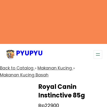
PYUPYU
Back to Catalog
Makanan Kucing
Makanan Kucing Basah
Royal Canin
Instinctive 85g
Rp22900