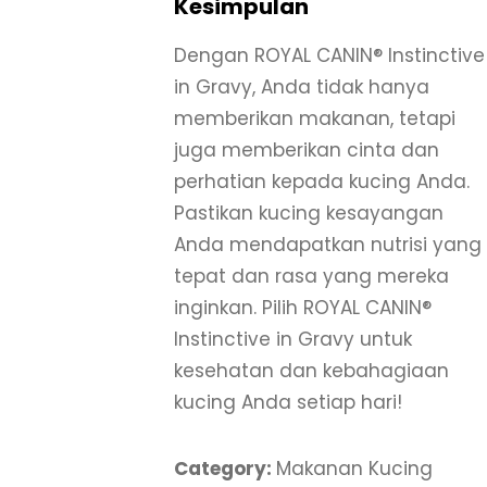
Kesimpulan
Dengan ROYAL CANIN® Instinctive
in Gravy, Anda tidak hanya
memberikan makanan, tetapi
juga memberikan cinta dan
perhatian kepada kucing Anda.
Pastikan kucing kesayangan
Anda mendapatkan nutrisi yang
tepat dan rasa yang mereka
inginkan. Pilih ROYAL CANIN®
Instinctive in Gravy untuk
kesehatan dan kebahagiaan
kucing Anda setiap hari!
Category:
Makanan Kucing