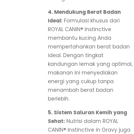
4. Mendukung Berat Badan
Ideal:
Formulasi khusus dari
ROYAL CANIN® Instinctive
membantu kucing Anda
mempertahankan berat badan
ideal. Dengan tingkat
kandungan lemak yang optimal,
makanan ini menyediakan
energi yang cukup tanpa
menambah berat badan
berlebih.
5. Sistem Saluran Kemih yang
Sehat:
Nutrisi dalam ROYAL
CANIN® Instinctive in Gravy juga