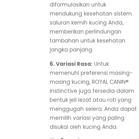
diformulasikan untuk
mendukung kesehatan sistem
saluran kemih kucing Anda,
memberikan perlindungan
tambahan untuk kesehatan
jangka panjang.
6. Variasi Rasa:
Untuk
memenuhi preferensi masing-
masing kucing, ROYAL CANIN®
Instinctive juga tersedia dalam
bentuk jeli lezat atau roti yang
menggugah selera. Anda dapat
memilih variasi yang paling
disukai oleh kucing Anda.