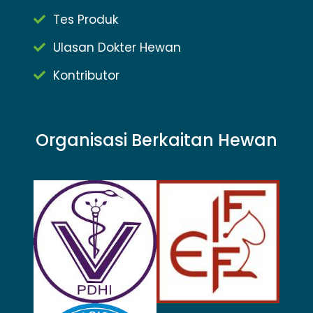
Tes Produk
Ulasan Dokter Hewan
Kontributor
Organisasi Berkaitan Hewan