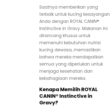
Saatnya memberikan yang
terbaik untuk kucing kesayangan
Anda dengan ROYAL CANIN®
Instinctive in Gravy. Makanan ini
dirancang khusus untuk
memenuhi kebutuhan nutrisi
kucing dewasa, memastikan
bahwa mereka mendapatkan
semua yang diperlukan untuk
menjaga kesehatan dan
kebahagiaan mereka.
Kenapa Memilih ROYAL
CANIN® Instinctive in
Gravy?