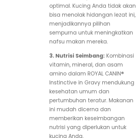
optimal. Kucing Anda tidak akan
bisa menolak hidangan lezat ini,
menjadikannya pilihan
sempurna untuk meningkatkan
nafsu makan mereka.
3. Nutrisi Seimbang:
Kombinasi
vitamin, mineral, dan asam
amino dalam ROYAL CANIN®
Instinctive in Gravy mendukung
kesehatan umum dan
pertumbuhan teratur. Makanan
ini mudah dicerna dan
memberikan keseimbangan
nutrisi yang diperlukan untuk
kucing Anda.