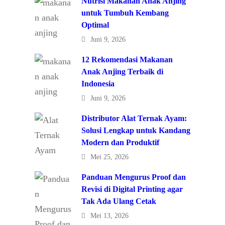
Nutrisi Makanan Anak Anjing
untuk Tumbuh Kembang
Optimal
Juni 9, 2026
12 Rekomendasi Makanan
Anak Anjing Terbaik di
Indonesia
Juni 9, 2026
Distributor Alat Ternak Ayam:
Solusi Lengkap untuk Kandang
Modern dan Produktif
Mei 25, 2026
Panduan Mengurus Proof dan
Revisi di Digital Printing agar
Tak Ada Ulang Cetak
Mei 13, 2026