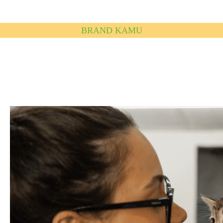
BRAND KAMU