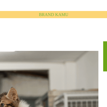
BRAND KAMU