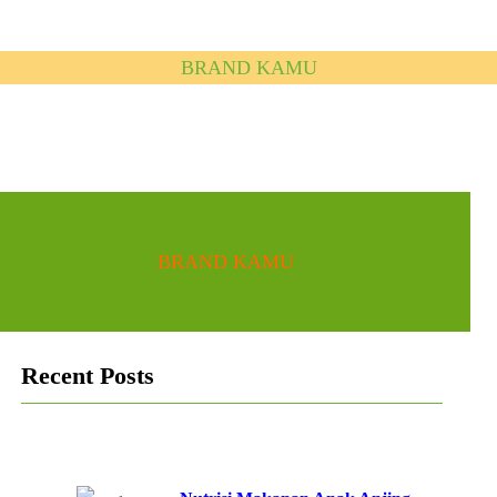
BRAND KAMU
BRAND KAMU
Recent Posts