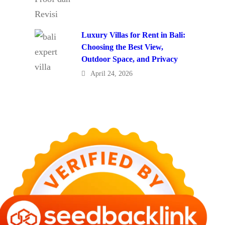
Luxury Villas for Rent in Bali:
Choosing the Best View,
Outdoor Space, and Privacy
April 24, 2026