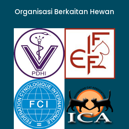
Organisasi Berkaitan Hewan