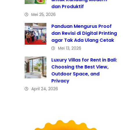
dan Produktif
Mei 25, 2026
Panduan Mengurus Proof
dan Revisi di Digital Printing
agar Tak Ada Ulang Cetak
Mei 13, 2026
Luxury Villas for Rent in Bali:
Choosing the Best View,
Outdoor Space, and
Privacy
April 24, 2026