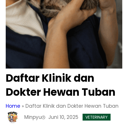
Daftar Klinik dan
Dokter Hewan Tuban
Home
»
Daftar Klinik dan Dokter Hewan Tuban
Minpyu
Juni 10, 2025
VETERINARY