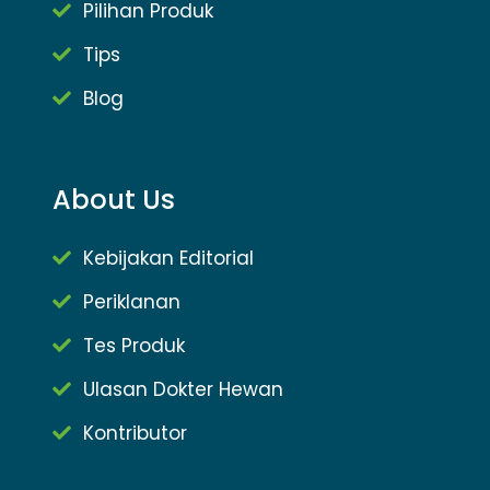
Pilihan Produk
Tips
Blog
About Us
Kebijakan Editorial
Periklanan
Tes Produk
Ulasan Dokter Hewan
Kontributor