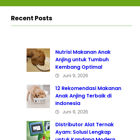
Recent Posts
Nutrisi Makanan Anak
Anjing untuk Tumbuh
Kembang Optimal
Juni 9, 2026
12 Rekomendasi Makanan
Anak Anjing Terbaik di
Indonesia
Juni 9, 2026
Distributor Alat Ternak
Ayam: Solusi Lengkap
untuk Kandang Modern