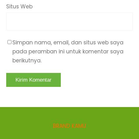
Situs Web
Simpan nama, email, dan situs web saya
pada peramban ini untuk komentar saya
berikutnya.
BRAND KAMU